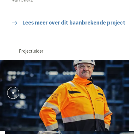
Lees meer over dit baanbrekende project
Projectleider