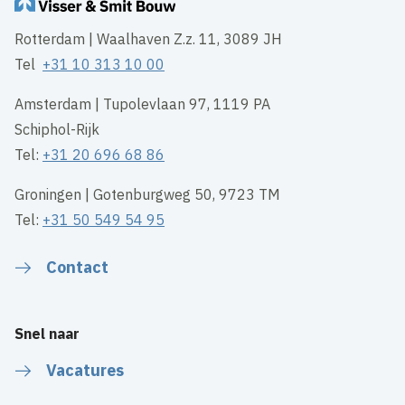
Rotterdam | Waalhaven Z.z. 11, 3089 JH
Tel
+31 10 313 10 00
Amsterdam | Tupolevlaan 97, 1119 PA
Schiphol-Rijk
Tel:
+31 20 696 68 86
Groningen | Gotenburgweg 50, 9723 TM
Tel:
+31 50 549 54 95
Contact
Snel naar
Vacatures