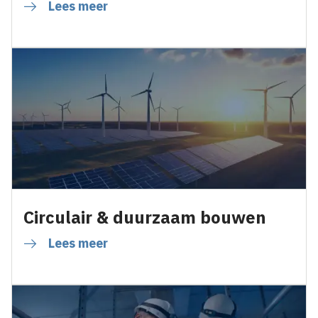
Lees meer
Circulair & duurzaam bouwen
Lees meer