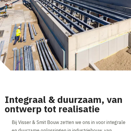
Integraal & duurzaam, van
ontwerp tot realisatie
Bij Visser & Smit Bouw zetten we ons in voor integrale
en duurzame oplossingen in industriebouw, van