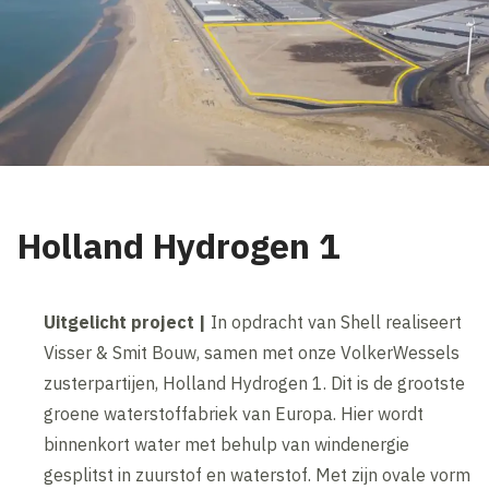
Holland Hydrogen 1
Uitgelicht project |
In opdracht van Shell realiseert
Visser & Smit Bouw, samen met onze VolkerWessels
zusterpartijen, Holland Hydrogen 1. Dit is de grootste
groene waterstoffabriek van Europa. Hier wordt
binnenkort water met behulp van windenergie
gesplitst in zuurstof en waterstof. Met zijn ovale vorm