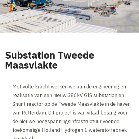
Substation Tweede
Maasvlakte
Met volle kracht werken we aan de engineering en
realisatie van een nieuw 380kV GIS substation en
Shunt reactor op de Tweede Maasvlakte in de haven
van Rotterdam. Dit project is van vitaal belang voor
de nieuwe hoogspanningsinfrastructuur voor de
toekomstige Holland Hydrogen 1 waterstoffabriek
van Shell.