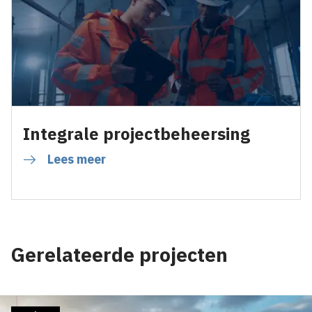
Integrale projectbeheersing
Lees meer
Gerelateerde projecten