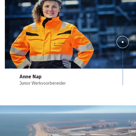
Anne Nap
Junior Werkvoorbereider