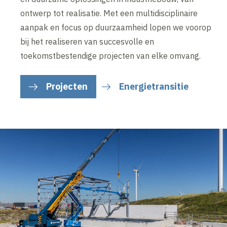
ontwerp tot realisatie. Met een multidisciplinaire
aanpak en focus op duurzaamheid lopen we voorop
bij het realiseren van succesvolle en
toekomstbestendige projecten van elke omvang.
Projecten
Energietransitie