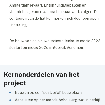
Amsterdamsevaart. Er zijn fundatiebalken en
vloerdelen gestort, waarna het staalwerk volgde. De
contouren van de hal kenmerken zich door een open
uitstraling,
De bouw van de nieuwe treinstellenhal is medio 2023
gestart en medio 2026 in gebruik genomen.
Kernonderdelen van het
project
Bouwen op een ‘postzegel’ bouwplaats
Aansluiten op bestaande bebouwing wat in bedrijf