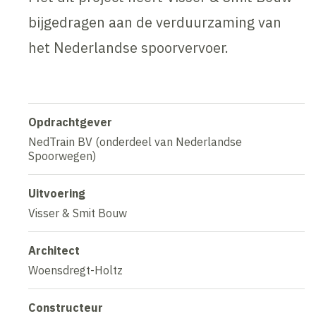
bijgedragen aan de verduurzaming van
het Nederlandse spoorvervoer.
Opdrachtgever
NedTrain BV (onderdeel van Nederlandse
Spoorwegen)
Uitvoering
Visser & Smit Bouw
Architect
Woensdregt-Holtz
Constructeur