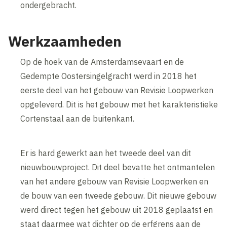
ondergebracht.
Werkzaamheden
Op de hoek van de Amsterdamsevaart en de
Gedempte Oostersingelgracht werd in 2018 het
eerste deel van het gebouw van Revisie Loopwerken
opgeleverd. Dit is het gebouw met het karakteristieke
Cortenstaal aan de buitenkant.
Er is hard gewerkt aan het tweede deel van dit
nieuwbouwproject. Dit deel bevatte het ontmantelen
van het andere gebouw van Revisie Loopwerken en
de bouw van een tweede gebouw. Dit nieuwe gebouw
werd direct tegen het gebouw uit 2018 geplaatst en
staat daarmee wat dichter op de erfgrens aan de