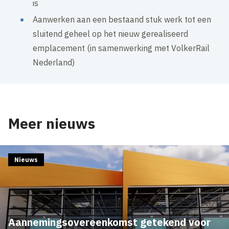
is
Aanwerken aan een bestaand stuk werk tot een
sluitend geheel op het nieuw gerealiseerd
emplacement (in samenwerking met VolkerRail
Nederland)
Meer nieuws
Nieuws
Aannemingsovereenkomst getekend voor