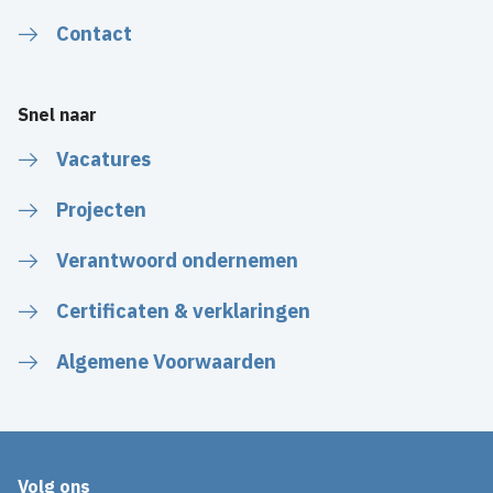
Contact
Snel naar
Vacatures
Projecten
Verantwoord ondernemen
Certificaten & verklaringen
Algemene Voorwaarden
Volg ons