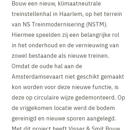
Bouw een nieuw, klimaatneutrale
treinstellenhal in Haarlem, op het terrein
van NS Treinmodernisering (NSTM).
Hiermee speelden zij een belangrijke rol
in het onderhoud en de vernieuwing van
zowel bestaande als nieuwe treinen.
Omdat de oude hal aan de
Amsterdamsevaart niet geschikt gemaakt
kon worden voor deze nieuwe functie, is
deze op circulaire wijze gedemonteerd. Op
de vrijgekomen locatie werd de bodem
gereinigd en nieuwe sporen aangelegd.
Met dit project heeft Visser & Smit Bouw