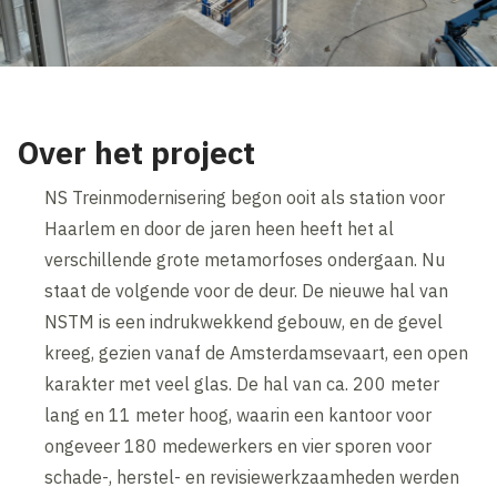
Over het project
NS Treinmodernisering begon ooit als station voor
Haarlem en door de jaren heen heeft het al
verschillende grote metamorfoses ondergaan. Nu
staat de volgende voor de deur. De nieuwe hal van
NSTM is een indrukwekkend gebouw, en de gevel
kreeg, gezien vanaf de Amsterdamsevaart, een open
karakter met veel glas. De hal van ca. 200 meter
lang en 11 meter hoog, waarin een kantoor voor
ongeveer 180 medewerkers en vier sporen voor
schade-, herstel- en revisiewerkzaamheden werden