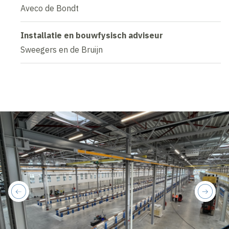
Aveco de Bondt
Installatie en bouwfysisch adviseur
Sweegers en de Bruijn
previous
next