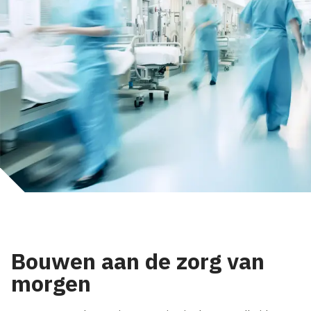
Bouwen aan de zorg van
morgen