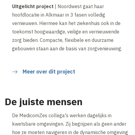
Uitgelicht project
| Noordwest gaat haar
hoofdlocatie in Alkmaar in 3 fasen volledig
vernieuwen. Hiermee kan het ziekenhuis ook in de
toekomst hoogwaardige, veilige en vernieuwende
zorg bieden. Compacte, flexibele en duurzame
gebouwen staan aan de basis van zorgvenieuwing.
Meer over dit project
De juiste mensen
De MedicomZes collega's werken dagelijks in
kwetsbare omgevingen. Zij begrijpen als geen ander
hoe ze moeten navigeren in de dynamische omgeving