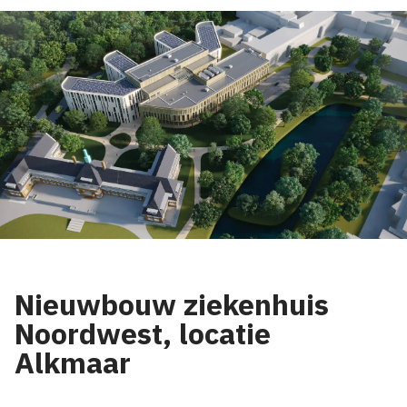
Nieuwbouw ziekenhuis
Noordwest, locatie
Alkmaar