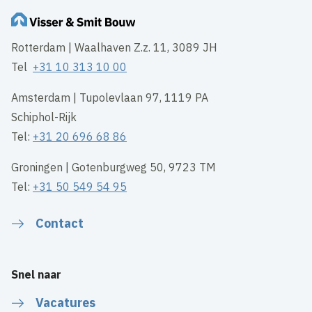
Rotterdam | Waalhaven Z.z. 11, 3089 JH
Tel
+31 10 313 10 00
Amsterdam | Tupolevlaan 97, 1119 PA
Schiphol-Rijk
Tel:
+31 20 696 68 86
Groningen | Gotenburgweg 50, 9723 TM
Tel:
+31 50 549 54 95
Contact
Snel naar
Vacatures