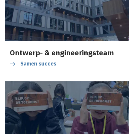
Ontwerp- & engineeringsteam
Samen succes