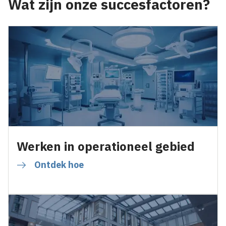
Wat zijn onze succesfactoren?
Werken in operationeel gebied
Ontdek hoe