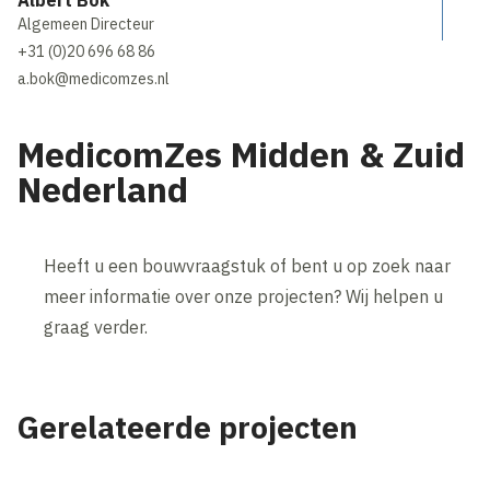
Algemeen Directeur
+31 (0)20 696 68 86
a.bok@medicomzes.nl
MedicomZes Midden & Zuid
Nederland
Heeft u een bouwvraagstuk of bent u op zoek naar
meer informatie over onze projecten? Wij helpen u
graag verder.
Gerelateerde projecten