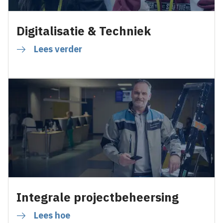
Digitalisatie & Techniek
Lees verder
Integrale projectbeheersing
Lees hoe