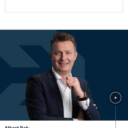
Albert Bok