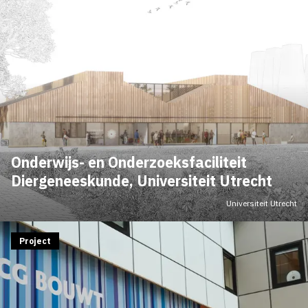
Onderwijs- en Onderzoeksfaciliteit
Diergeneeskunde, Universiteit Utrecht
Universiteit Utrecht
Project