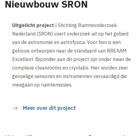
Nieuwbouw SRON
Uitgelicht project
| Stichting Ruimteonderzoek
Nederland (SRON) voert onderzoek uit op het gebied
van de astronomie en astrofysica. Voor hen is een
gebouw ontworpen naar de standaard van BREAAM
Excellent. Bijzonder aan dit project zijn onder meer de
complexe cleanrooms en cryolabs. Hier worden zeer
gevoelige sensoren en instrumenten vervaardigd die
meegaan op ruimtemissies.
Meer over dit project