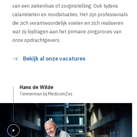
van een ziekenhuis of zorginstelling. Ook tijdens
calamiteiten en noodsituaties. Het zijn professionals
die zich verantwoordelijk voelen en zich realiseren
wat zij bijdragen aan het primaire zorgproces van
onze opdrachtgevers.
Bekijk al onze vacatures
Hans de Wilde
Timmerman bij MedicomZes