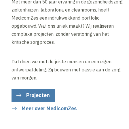
Met meer dan 50 jaar ervaring in de gezondheidszorg,
ziekenhuizen, laboratoria en cleanrooms, heeft
MedicomZes een indrukwekkend portfolio
opgebouwd. Wat ons uniek maakt? Wij realiseren
complexe projecten, zonder verstoring van het
kritische zorgproces.
Dat doen we met de juiste mensen en een eigen
ontwerpafdeling. Zij bouwen met passie aan de zorg
van morgen.
Projecten
Meer over MedicomZes