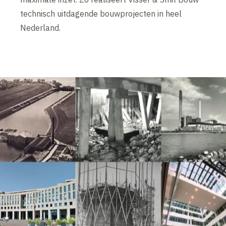
technisch uitdagende bouwprojecten in heel
Nederland.