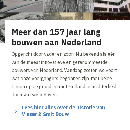
Meer dan 157 jaar lang
bouwen aan Nederland
Opgericht door vader en zoon. Nu bekend als één
van de meest innovatieve en gerenommeerde
bouwers van Nederland. Vandaag zetten we voort
wat onze voorgangers begonnen zijn, met beide
benen op de grond en met Hollandse nuchterheid
doen wat we beloven.
Lees hier alles over de historie van
Visser & Smit Bouw