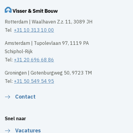
Rotterdam | Waalhaven Z.z. 11, 3089 JH
Tel
+31 10 313 10 00
Amsterdam | Tupolevlaan 97, 1119 PA
Schiphol-Rijk
Tel:
+31 20 696 68 86
Groningen | Gotenburgweg 50, 9723 TM
Tel:
+31 50 549 54 95
Contact
Snel naar
Vacatures