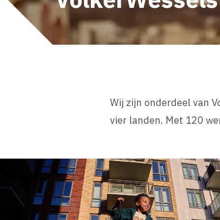
Wij zijn onderdeel van 
vier landen. Met 120 we