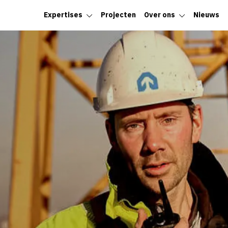
Expertises
Projecten
Over ons
Nieuws