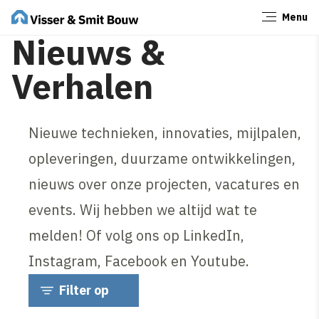
Menu
Sluiten
Nieuws &
Verhalen
Nieuwe technieken, innovaties, mijlpalen,
opleveringen, duurzame ontwikkelingen,
nieuws over onze projecten, vacatures en
events. Wij hebben we altijd wat te
melden! Of volg ons op LinkedIn,
Instagram, Facebook en Youtube.
Filter op