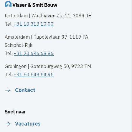
Rotterdam | Waalhaven Z.z. 11, 3089 JH
Tel
+31 10 313 10 00
Amsterdam | Tupolevlaan 97, 1119 PA
Schiphol-Rijk
Tel:
+31 20 696 68 86
Groningen | Gotenburgweg 50, 9723 TM
Tel:
+31 50 549 54 95
Contact
Snel naar
Vacatures