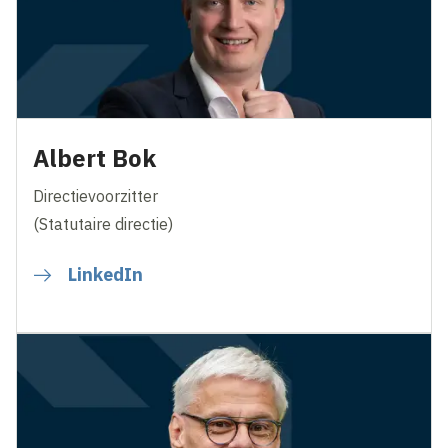
Albert Bok
Directievoorzitter
(Statutaire directie)
LinkedIn