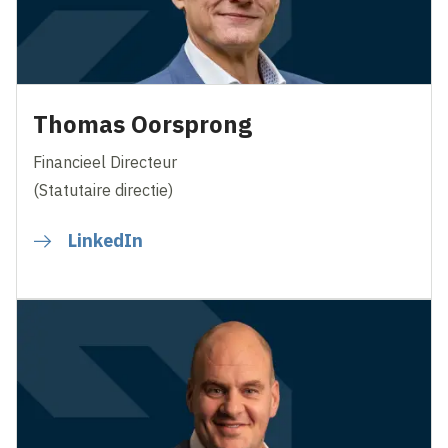
Thomas Oorsprong
Financieel Directeur
(Statutaire directie)
LinkedIn