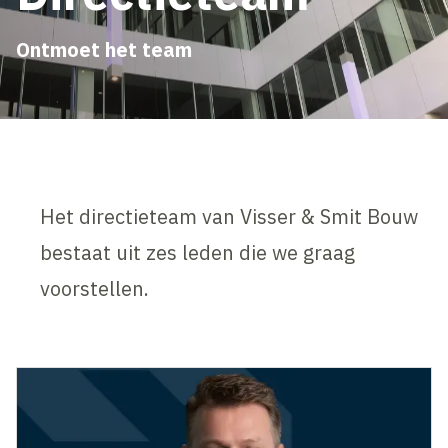
Ontmoet het team
Het directieteam van Visser & Smit Bouw
bestaat uit zes leden die we graag
voorstellen.