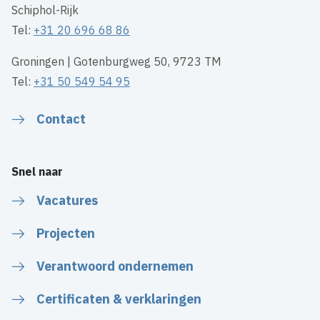
Schiphol-Rijk
Tel:
+31 20 696 68 86
Groningen | Gotenburgweg 50, 9723 TM
Tel:
+31 50 549 54 95
Contact
Snel naar
Vacatures
Projecten
Verantwoord ondernemen
Certificaten & verklaringen