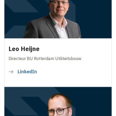
Leo Heijne
Directeur BU Rotterdam Utiliteitsbouw
LinkedIn