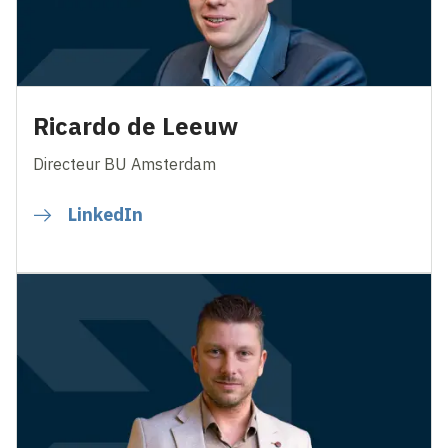
Ricardo de Leeuw
Directeur BU Amsterdam
LinkedIn