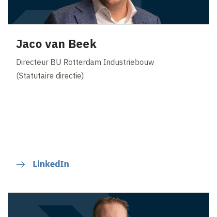
Jaco van Beek
Directeur BU Rotterdam Industriebouw
(Statutaire directie)
LinkedIn