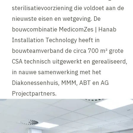
sterilisatievoorziening die voldoet aan de
nieuwste eisen en wetgeving. De
bouwcombinatie MedicomZes | Hanab
Installation Technology heeft in
bouwteamverband de circa 700 m² grote
CSA technisch uitgewerkt en gerealiseerd,
in nauwe samenwerking met het
Diakonessenhuis, MMM, ABT en AG
Projectpartners.