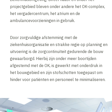
projectgebied bleven onder andere het OK-complex,
het vergadercentrum, het atrium en de
ambulancevoorzieningen in gebruik.
Door zorgvuldige afstemming met de
ziekenhuisorganisatie en strakke regie op planning en
uitvoering is de zorgcontinuïteit gedurende de bouw
gewaarborgd. Hierbij zijn onder meer boortijden
afgestemd met de OK, is gewerkt met onderdruk in
het bouwgebied en zijn stofschotten toegepast om
hinder voor patiënten en personeel te minimaliseren.