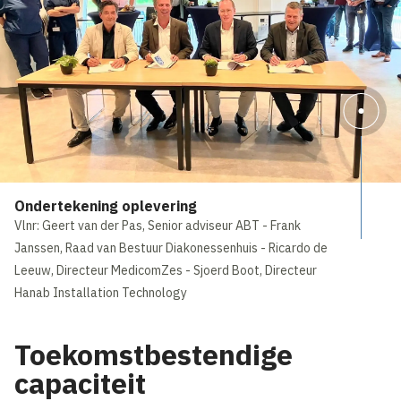
Ondertekening oplevering
Vlnr: Geert van der Pas, Senior adviseur ABT - Frank
Janssen, Raad van Bestuur Diakonessenhuis - Ricardo de
Leeuw, Directeur MedicomZes - Sjoerd Boot, Directeur
Hanab Installation Technology
Toekomstbestendige
capaciteit