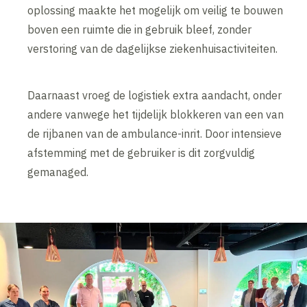
oplossing maakte het mogelijk om veilig te bouwen
boven een ruimte die in gebruik bleef, zonder
verstoring van de dagelijkse ziekenhuisactiviteiten.
Daarnaast vroeg de logistiek extra aandacht, onder
andere vanwege het tijdelijk blokkeren van een van
de rijbanen van de ambulance-inrit. Door intensieve
afstemming met de gebruiker is dit zorgvuldig
gemanaged.