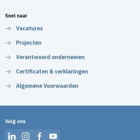
Snel naar
Vacatures
Projecten
Verantwoord ondernemen
Certificaten & verklaringen
Algemene Voorwaarden
Volg ons