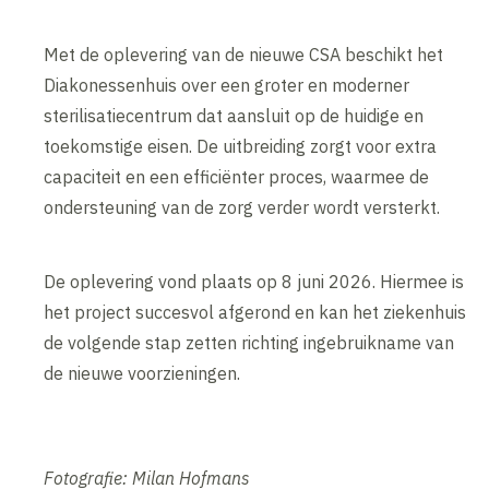
Met de oplevering van de nieuwe CSA beschikt het
Diakonessenhuis over een groter en moderner
sterilisatiecentrum dat aansluit op de huidige en
toekomstige eisen. De uitbreiding zorgt voor extra
capaciteit en een efficiënter proces, waarmee de
ondersteuning van de zorg verder wordt versterkt.
De oplevering vond plaats op 8 juni 2026. Hiermee is
het project succesvol afgerond en kan het ziekenhuis
de volgende stap zetten richting ingebruikname van
de nieuwe voorzieningen.
Fotografie: Milan Hofmans