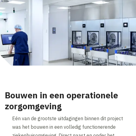
Bouwen in een operationele
zorgomgeving
Eén van de grootste uitdagingen binnen dit project
was het bouwen in een volledig functionerende
ziekenhuisomgeving. Direct naast en onder het