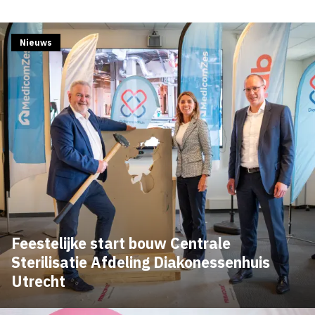
Nieuws
Feestelijke start bouw Centrale
Sterilisatie Afdeling Diakonessenhuis
Utrecht