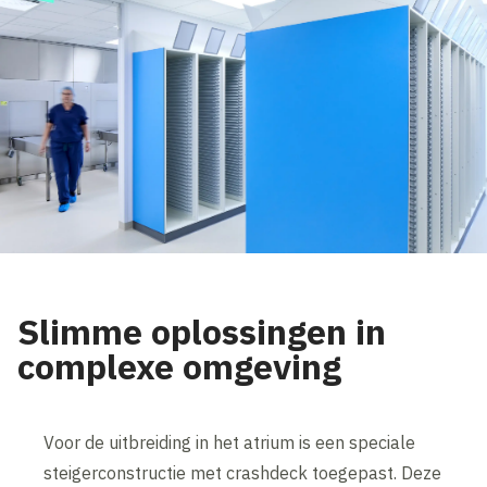
Slimme oplossingen in
complexe omgeving
Voor de uitbreiding in het atrium is een speciale
steigerconstructie met crashdeck toegepast. Deze