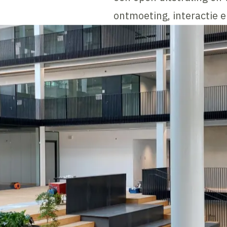
ontmoeting, interactie en