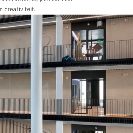
 creativiteit.