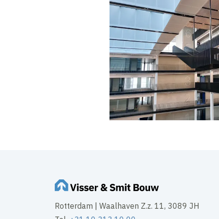
Rotterdam | Waalhaven Z.z. 11, 3089 JH