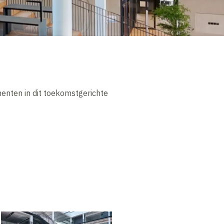
enten in dit toekomstgerichte