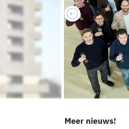
previous
Meer nieuws!