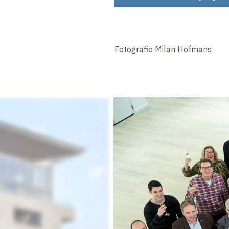
Fotografie Milan Hofmans