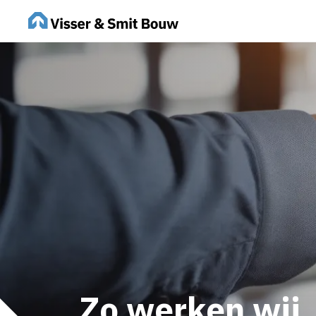
Zo werken wij