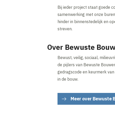
Bij ieder project staat goede 
samenwerking met onze buren 
hinder in binnenstedelijk en op
streven.
Over Bewuste Bouw
Bewust, veilig, sociaal, milieuvr
de pijlers van Bewuste Bouwers
gedragscode en keurmerk van v
in de bouw.
Meer over Bewuste 