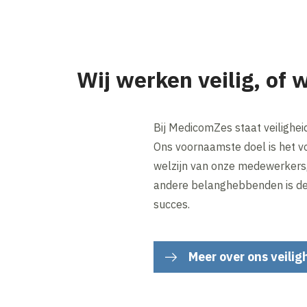
Wij werken veilig, of w
Bij MedicomZes staat veilighei
Ons voornaamste doel is het 
welzijn van onze medewerkers, 
andere belanghebbenden is de 
succes.
Meer over ons veilig