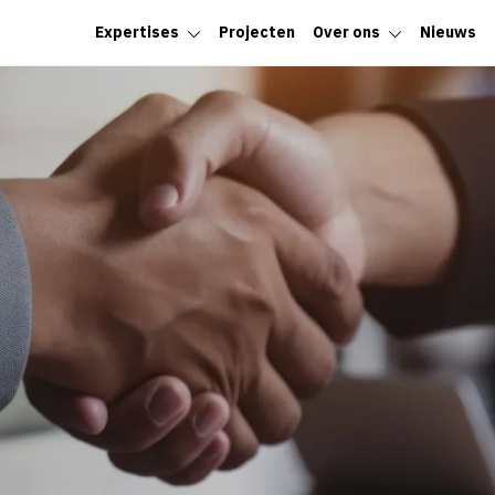
Expertises
Projecten
Over ons
Nieuws