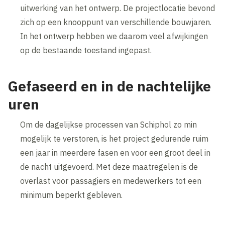
uitwerking van het ontwerp. De projectlocatie bevond
zich op een knooppunt van verschillende bouwjaren.
In het ontwerp hebben we daarom veel afwijkingen
op de bestaande toestand ingepast.
Gefaseerd en in de nachtelijke
uren
Om de dagelijkse processen van Schiphol zo min
mogelijk te verstoren, is het project gedurende ruim
een jaar in meerdere fasen en voor een groot deel in
de nacht uitgevoerd. Met deze maatregelen is de
overlast voor passagiers en medewerkers tot een
minimum beperkt gebleven.