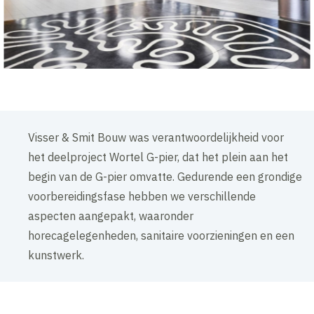
Visser & Smit Bouw was verantwoordelijkheid voor
het deelproject Wortel G-pier, dat het plein aan het
begin van de G-pier omvatte. Gedurende een grondige
voorbereidingsfase hebben we verschillende
aspecten aangepakt, waaronder
horecagelegenheden, sanitaire voorzieningen en een
kunstwerk.