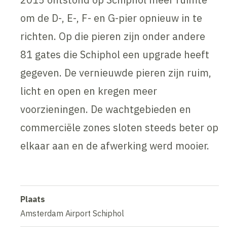
om de D-, E-, F- en G-pier opnieuw in te
richten. Op die pieren zijn onder andere
81 gates die Schiphol een upgrade heeft
gegeven. De vernieuwde pieren zijn ruim,
licht en open en kregen meer
voorzieningen. De wachtgebieden en
commerciële zones sloten steeds beter op
elkaar aan en de afwerking werd mooier.
Plaats
Amsterdam Airport Schiphol