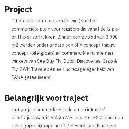
Project
Dit project betrof de vernieuwing van het
commerciële plein voor reizigers die vanaf de G-pier
en H-pier vertrekken. Binnen een gebied van 3.000
m2 werden onder andere een SPA concept (nieuw
concept toiletgroep) en commerciële ruimte met
winkels van See Buy Fly, Dutch Discoveries, Grab &
Fly, GWK Travelex en een horecagelegenheid van
PANA gerealiseerd.
Belangrijk voortraject
Het project kenmerkt zich door een intensief
voortraject waarin VolkerWessels Bouw Schiphol een
belangrijke bijdrage heeft geleverd aan de nadere