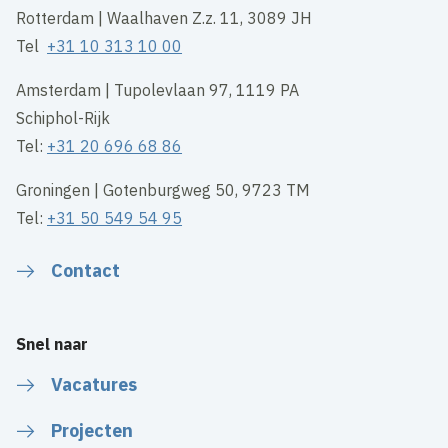
Rotterdam | Waalhaven Z.z. 11, 3089 JH
Tel
+31 10 313 10 00
Amsterdam | Tupolevlaan 97, 1119 PA
Schiphol-Rijk
Tel:
+31 20 696 68 86
Groningen | Gotenburgweg 50, 9723 TM
Tel:
+31 50 549 54 95
Contact
Snel naar
Vacatures
Projecten