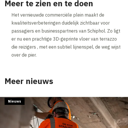
Meer te zien en te doen
Het vernieuwde commerciële plein maakt de
kwaliteitsverbeteringen duidelijk zichtbaar voor
passagiers en businesspartners van Schiphol. Zo ligt
er nu een prachtige 3D-geprinte vloer van terrazzo
die reizigers , met een subtiel lijnenspel, de weg wijst
over de pier.
Meer nieuws
Nieuws