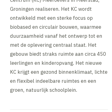
Groningen realiseren. Het KC wordt
ontwikkeld met een sterke focus op
biobased en circulair bouwen, waarmee
duurzaamheid vanaf het ontwerp tot en
met de oplevering centraal staat. Het
gebouw biedt straks ruimte aan circa 450
leerlingen en kinderopvang. Het nieuwe
KC krijgt een gezond binnenklimaat, lichte
en flexibel indeelbare ruimtes en een
groen, natuurlijk schoolplein.