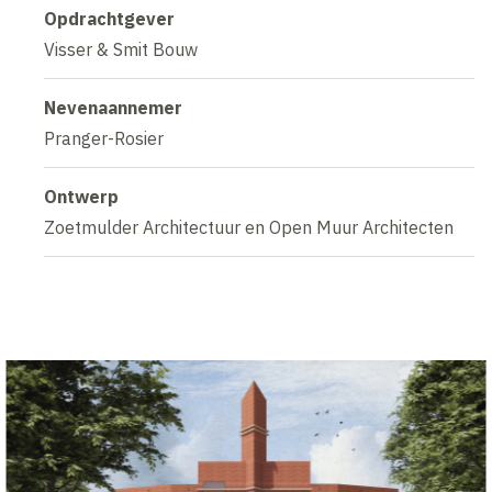
Opdrachtgever
Visser & Smit Bouw
Nevenaannemer
Pranger-Rosier
Ontwerp
Zoetmulder Architectuur en Open Muur Architecten