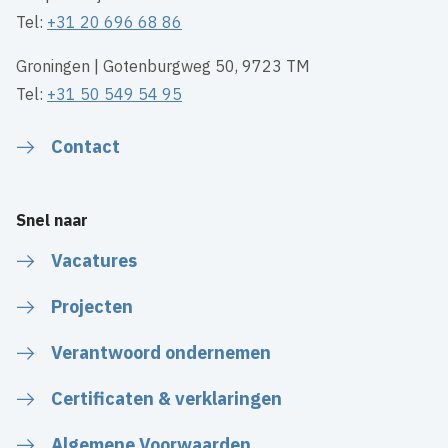
Tel:
+31 20 696 68 86
Groningen | Gotenburgweg 50, 9723 TM
Tel:
+31 50 549 54 95
Contact
Snel naar
Vacatures
Projecten
Verantwoord ondernemen
Certificaten & verklaringen
Algemene Voorwaarden