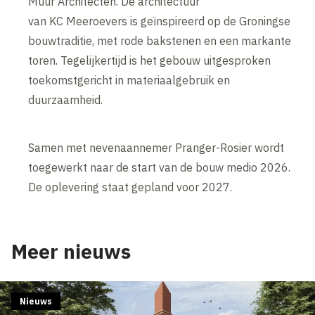
Muur Architecten. De architectuur
van KC Meeroevers is geïnspireerd op de Groningse
bouwtraditie, met rode bakstenen en een markante
toren. Tegelijkertijd is het gebouw uitgesproken
toekomstgericht in materiaalgebruik en
duurzaamheid.
Samen met nevenaannemer Pranger-Rosier wordt
toegewerkt naar de start van de bouw medio 2026.
De oplevering staat gepland voor 2027.
Meer nieuws
Nieuws