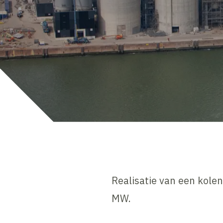
Realisatie van een kole
MW.