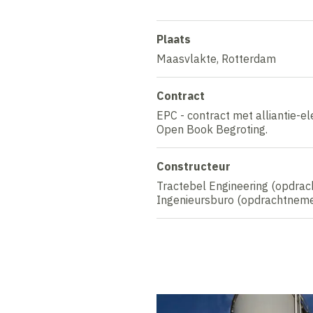
Plaats
Maasvlakte, Rotterdam
Contract
EPC - contract met alliantie-
Open Book Begroting.
Constructeur
Tractebel Engineering (opdrac
Ingenieursburo (opdrachtneme