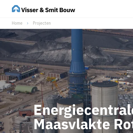
Home
Projecten
Energiecentral
Maasvlakte Ro