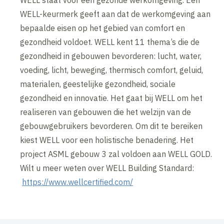
WELL-keurmerk geeft aan dat de werkomgeving aan
bepaalde eisen op het gebied van comfort en
gezondheid voldoet. WELL kent 11 thema’s die de
gezondheid in gebouwen bevorderen: lucht, water,
voeding, licht, beweging, thermisch comfort, geluid,
materialen, geestelijke gezondheid, sociale
gezondheid en innovatie. Het gaat bij WELL om het
realiseren van gebouwen die het welzijn van de
gebouwgebruikers bevorderen. Om dit te bereiken
kiest WELL voor een holistische benadering. Het
project ASML gebouw 3 zal voldoen aan WELL GOLD.
Wilt u meer weten over WELL Building Standard:
https://www.wellcertified.com/