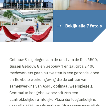
Bekijk alle 7 foto's
Gebouw 3 is gelegen aan de rand van de Run 6500,
tussen Gebouw 8 en Gebouw 4 en zal circa 2.400
medewerkers gaan huisvesten in een gezonde, open
en flexibele werkomgeving die de cultuur van
samenwerking van ASML optimaal weerspiegelt.
Centraal in het gebouw bevindt zich een
aantrekkelijke ruimtelijke Plaza die toegankelijk is
voor alle ASML medewerkers. Dit gebouw past bij de