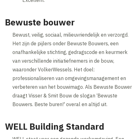
Bewuste bouwer
Bewust, veilig, sociaal, milieuvriendelijk en verzorgd.
Het zijn de pijlers onder Bewuste Bouwers, een
onafhankelijke stichting, gedragscode en keurmerk
van verschillende initiatiefnemers in de bouw,
waaronder VolkerWessels. Het doel:
professionaliseren van omgevingsmanagement en
verbeteren van het bouwimago. Als Bewuste Bouwer
draagt Visser & Smit Bouw de slogan ‘Bewuste
Bouwers. Beste buren!' overal en altijd uit.
WELL Building Standard
WELL staat voor een gezonde werkomgeving. Een