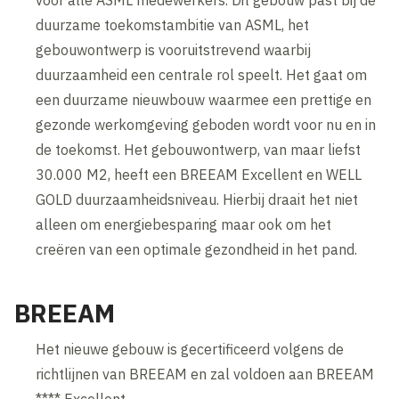
duurzame toekomstambitie van ASML, het
gebouwontwerp is vooruitstrevend waarbij
duurzaamheid een centrale rol speelt. Het gaat om
een duurzame nieuwbouw waarmee een prettige en
gezonde werkomgeving geboden wordt voor nu en in
de toekomst. Het gebouwontwerp, van maar liefst
30.000 M2, heeft een BREEAM Excellent en WELL
GOLD duurzaamheidsniveau. Hierbij draait het niet
alleen om energiebesparing maar ook om het
creëren van een optimale gezondheid in het pand.
BREEAM
Het nieuwe gebouw is gecertificeerd volgens de
richtlijnen van BREEAM en zal voldoen aan BREEAM
**** Excellent.