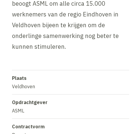
beoogt ASML om alle circa 15.000
werknemers van de regio Eindhoven in
Veldhoven bijeen te krijgen om de
onderlinge samenwerking nog beter te
kunnen stimuleren.
Plaats
Veldhoven
Opdrachtgever
ASML
Contractvorm