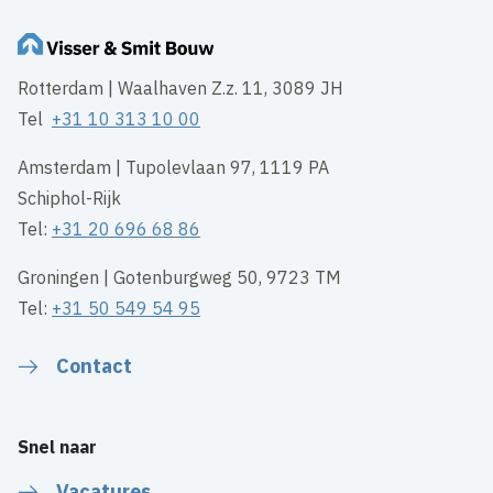
Rotterdam | Waalhaven Z.z. 11, 3089 JH
Tel
+31 10 313 10 00
Amsterdam | Tupolevlaan 97, 1119 PA
Schiphol-Rijk
Tel:
+31 20 696 68 86
Groningen | Gotenburgweg 50, 9723 TM
Tel:
+31 50 549 54 95
Contact
Snel naar
Vacatures