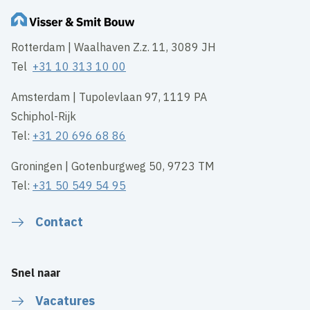
Rotterdam | Waalhaven Z.z. 11, 3089 JH
Tel
+31 10 313 10 00
Amsterdam | Tupolevlaan 97, 1119 PA
Schiphol-Rijk
Tel:
+31 20 696 68 86
Groningen | Gotenburgweg 50, 9723 TM
Tel:
+31 50 549 54 95
Contact
Snel naar
Vacatures