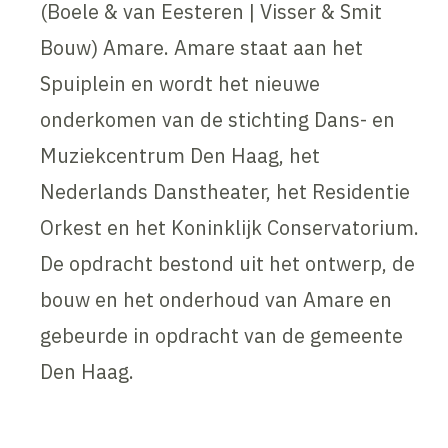
(Boele & van Eesteren | Visser & Smit
Bouw) Amare. Amare staat aan het
Spuiplein en wordt het nieuwe
onderkomen van de stichting Dans- en
Muziekcentrum Den Haag, het
Nederlands Danstheater, het Residentie
Orkest en het Koninklijk Conservatorium.
De opdracht bestond uit het ontwerp, de
bouw en het onderhoud van Amare en
gebeurde in opdracht van de gemeente
Den Haag.