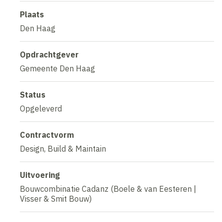
Plaats
Den Haag
Opdrachtgever
Gemeente Den Haag
Status
Opgeleverd
Contractvorm
Design, Build & Maintain
Uitvoering
Bouwcombinatie Cadanz (Boele & van Eesteren |
Visser & Smit Bouw)