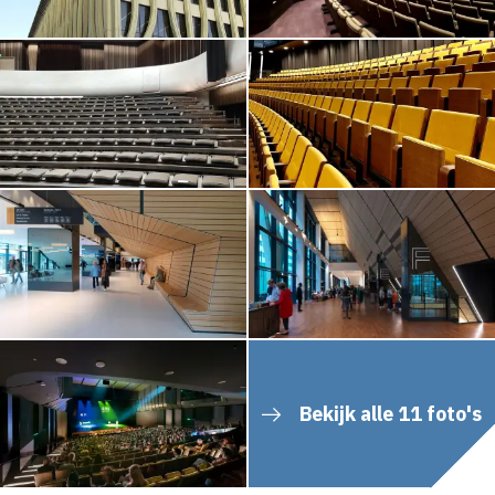
Bekijk alle 11 foto's