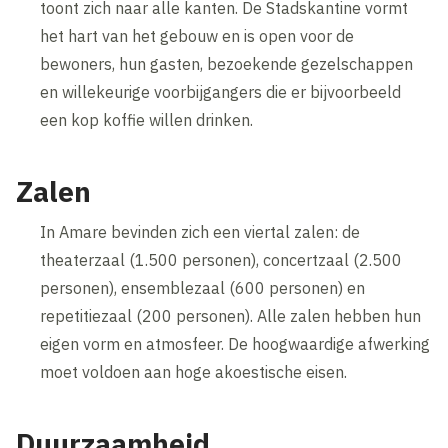
toont zich naar alle kanten. De Stadskantine vormt
het hart van het gebouw en is open voor de
bewoners, hun gasten, bezoekende gezelschappen
en willekeurige voorbijgangers die er bijvoorbeeld
een kop koffie willen drinken.
Zalen
In Amare bevinden zich een viertal zalen: de
theaterzaal (1.500 personen), concertzaal (2.500
personen), ensemblezaal (600 personen) en
repetitiezaal (200 personen). Alle zalen hebben hun
eigen vorm en atmosfeer. De hoogwaardige afwerking
moet voldoen aan hoge akoestische eisen.
Duurzaamheid