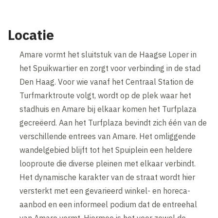
Locatie
Amare vormt het sluitstuk van de Haagse Loper in
het Spuikwartier en zorgt voor verbinding in de stad
Den Haag. Voor wie vanaf het Centraal Station de
Turfmarktroute volgt, wordt op de plek waar het
stadhuis en Amare bij elkaar komen het Turfplaza
gecreëerd. Aan het Turfplaza bevindt zich één van de
verschillende entrees van Amare. Het omliggende
wandelgebied blijft tot het Spuiplein een heldere
looproute die diverse pleinen met elkaar verbindt.
Het dynamische karakter van de straat wordt hier
versterkt met een gevarieerd winkel- en horeca-
aanbod en een informeel podium dat de entreehal