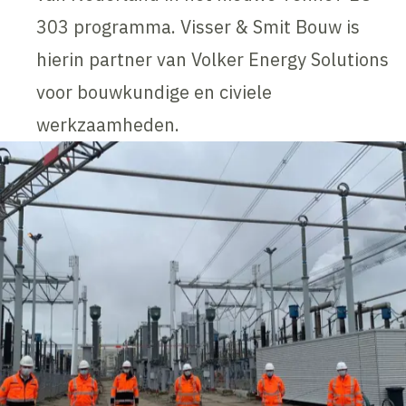
303 programma. Visser & Smit Bouw is
hierin partner van Volker Energy Solutions
voor bouwkundige en civiele
werkzaamheden.