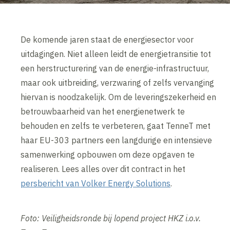
De komende jaren staat de energiesector voor
uitdagingen. Niet alleen leidt de energietransitie tot
een herstructurering van de energie-infrastructuur,
maar ook uitbreiding, verzwaring of zelfs vervanging
hiervan is noodzakelijk. Om de leveringszekerheid en
betrouwbaarheid van het energienetwerk te
behouden en zelfs te verbeteren, gaat TenneT met
haar EU-303 partners een langdurige en intensieve
samenwerking opbouwen om deze opgaven te
realiseren. Lees alles over dit contract in het
persbericht van Volker Energy Solutions
.
Foto: Veiligheidsronde bij lopend project HKZ i.o.v.