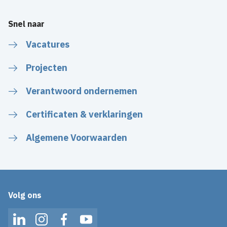
Snel naar
Vacatures
Projecten
Verantwoord ondernemen
Certificaten & verklaringen
Algemene Voorwaarden
Volg ons
LinkedIn
Instagram
Facebook
YouTube