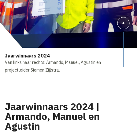
Jaarwinnaars 2024
Van links naar rechts: Armando, Manuel, Agustin en
projectleider Siemen Zijlstra.
Jaarwinnaars 2024 |
Armando, Manuel en
Agustin