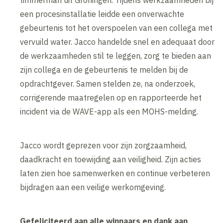
een procesinstallatie leidde een onverwachte
gebeurtenis tot het overspoelen van een collega met
vervuild water. Jacco handelde snel en adequaat door
de werkzaamheden stil te leggen, zorg te bieden aan
zijn collega en de gebeurtenis te melden bij de
opdrachtgever. Samen stelden ze, na onderzoek,
corrigerende maatregelen op en rapporteerde het
incident via de WAVE-app als een MOHS-melding.
Jacco wordt geprezen voor zijn zorgzaamheid,
daadkracht en toewijding aan veiligheid. Zijn acties
laten zien hoe samenwerken en continue verbeteren
bijdragen aan een veilige werkomgeving.
Gefeliciteerd aan alle winnaars en dank aan