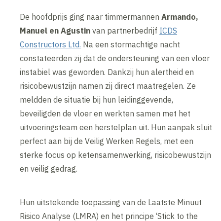
De hoofdprijs ging naar timmermannen
Armando,
Manuel en Agustin
van partnerbedrijf
ICDS
Constructors Ltd.
Na een stormachtige nacht
constateerden zij dat de ondersteuning van een vloer
instabiel was geworden. Dankzij hun alertheid en
risicobewustzijn namen zij direct maatregelen. Ze
meldden de situatie bij hun leidinggevende,
beveiligden de vloer en werkten samen met het
uitvoeringsteam een herstelplan uit. Hun aanpak sluit
perfect aan bij de Veilig Werken Regels, met een
sterke focus op ketensamenwerking, risicobewustzijn
en veilig gedrag.
Hun uitstekende toepassing van de Laatste Minuut
Risico Analyse (LMRA) en het principe ‘Stick to the