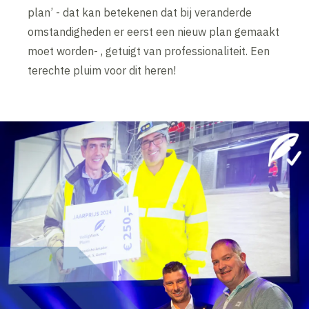
plan’ - dat kan betekenen dat bij veranderde
omstandigheden er eerst een nieuw plan gemaakt
moet worden- , getuigt van professionaliteit. Een
terechte pluim voor dit heren!