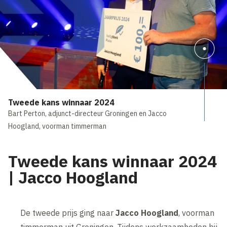
Tweede kans winnaar 2024
Bart Perton, adjunct-directeur Groningen en Jacco
Hoogland, voorman timmerman
Tweede kans winnaar 2024
| Jacco Hoogland
De tweede prijs ging naar
Jacco Hoogland
, voorman
timmerman uit Groningen. Tijdens werkzaamheden bij