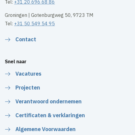
Tel:
+31 20 696 68 86
Groningen | Gotenburgweg 50, 9723 TM
Tel:
+31 50 549 54 95
Contact
Snel naar
Vacatures
Projecten
Verantwoord ondernemen
Certificaten & verklaringen
Algemene Voorwaarden