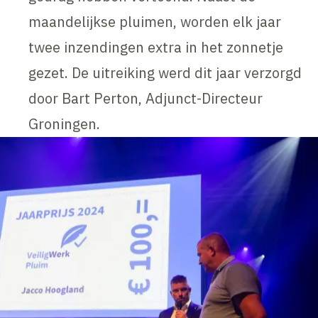
maandelijkse pluimen, worden elk jaar
twee inzendingen extra in het zonnetje
gezet. De uitreiking werd dit jaar verzorgd
door Bart Perton, Adjunct-Directeur
Groningen.