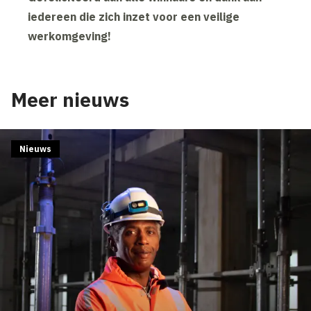
iedereen die zich inzet voor een veilige
werkomgeving!
Meer nieuws
Nieuws