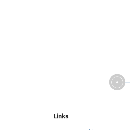
Links