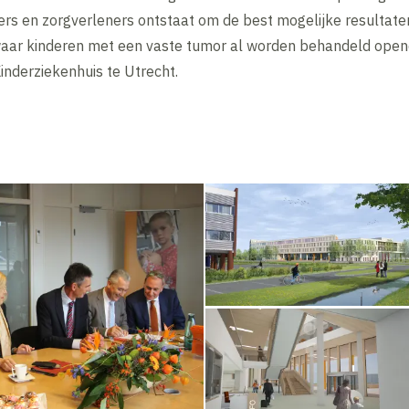
s en zorgverleners ontstaat om de best mogelijke resultate
waar kinderen met een vaste tumor al worden behandeld open
inderziekenhuis te Utrecht.