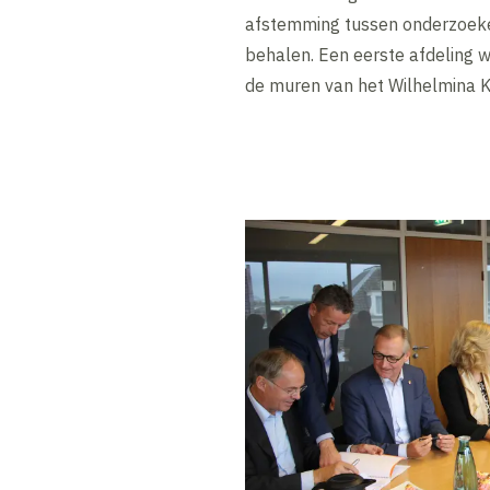
afstemming tussen onderzoeker
behalen. Een eerste afdeling 
de muren van het Wilhelmina K