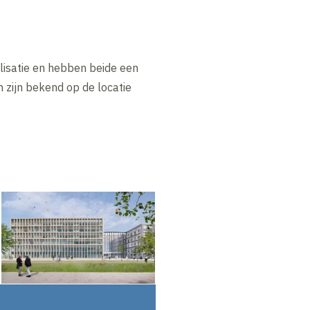
lisatie en hebben beide een
 zijn bekend op de locatie