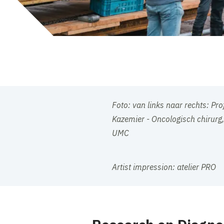
Foto: van links naar rechts: Pr
Kazemier - Oncologisch chirurg
UMC
Artist impression: atelier PRO