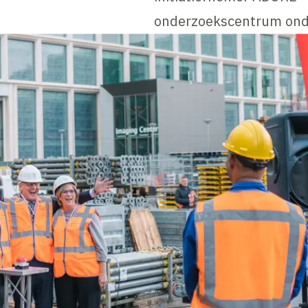
onderzoekscentrum ond