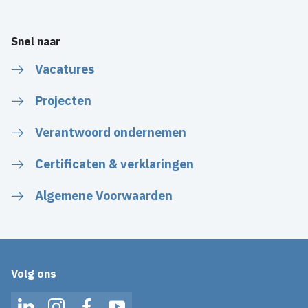
Snel naar
Vacatures
Projecten
Verantwoord ondernemen
Certificaten & verklaringen
Algemene Voorwaarden
Volg ons