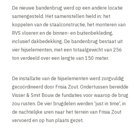
De nieuwe bandenbrug werd op een andere locatie
samengesteld. Het samenstellen hield in: het
koppelen van de staalconstructie, het monteren van
RVS vloeren en de binnen- en buitenbekleding,
inclusief dakbedekking. De bandenbrug bestaat uit
vier hijselementen, met een totaalgewicht van 256
ton verdeeld over een lengte van 150 meter.
De installatie van de hijselementen werd zorgvuldig
gecoördineerd door Frisia Zout. Ondertussen bereidde
Visser & Smit Bouw de fundaties voor waarop de brug
zou rusten. De vier brugdelen werden 'just in time', in
de nachtelijke uren naar het terrein van Frisia Zout
vervoerd en op hun plaats gezet.