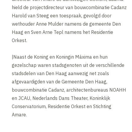
hield de projectdirecteur van bouwcombinatie Cadanz
Harold van Steeg een toespraak, gevolgd door
wethouder Anne Mulder namens de gemeente Den
Haag en Sven Arne Tepl namens het Residentie
Orkest.
|Naast de Koning en Koningin Máxima en hun
gezelschap waren stadsgenoten uit de verschillende
stadsdelen van Den Haag aanwezig net zoals
afgevaardigden van de Gemeente Den Haag,
bouwcombinatie Cadanz, architectenbureaus NOAHH
en JCAU, Nederlands Dans Theater, Koninklijk
Conservatorium, Residentie Orkest en Stichting
Amare.