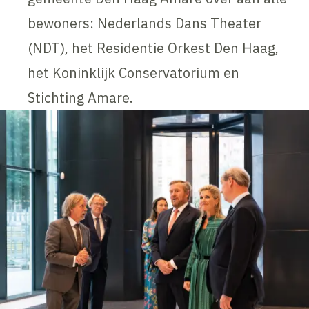
bewoners: Nederlands Dans Theater
(NDT), het Residentie Orkest Den Haag,
het Koninklijk Conservatorium en
Stichting Amare.