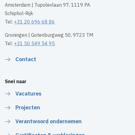
Amsterdam | Tupolevlaan 97, 1119 PA
Schiphol-Rijk
Tel:
+31 20 696 68 86
Groningen | Gotenburgweg 50, 9723 TM
Tel:
+31 50 549 54 95
Contact
Snel naar
Vacatures
Projecten
Verantwoord ondernemen