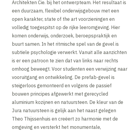
Architekten Cie. bij het ontwerpteam. Het resultaat is
een duurzaam, flexibel onderwijsgebouw met een
open karakter, state of the art voorzieningen en
volledig toegespitst op de rijke leeromgeving. Hier
komen onderwijs, onderzoek, beroepspraktijk en
buurt samen. In het ritmische spel van de gevel is
subtiele psychologie verwerkt. Vanuit alle aanzichten
is er een patroon te zien dat van links naar rechts
omhoog beweegt. Voor studenten een verwijzing naar
vooruitgang en ontwikkeling. De prefab-gevel is
steigerloos gemonteerd en volgens de passief
bouwen principes afgewerkt met gerecycled
aluminium kozijnen en natuursteen. De kleur van de
Jura natuursteen is gelijk aan het naast gelegen
Theo Thijssenhuis en creëert zo harmonie met de
omgeving en versterkt het monumentale,