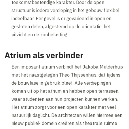
toekomstbestendige karakter. Door de open
structuur is iedere verdieping in het gebouw flexibel
indeelbaar. Per gevel is er gevarieerd in open en
gesloten delen, afgestemd op de oriëntatie, het
uitzicht en de zonbelasting.
Atrium als verbinder
Een imposant atrium verbindt het Jakoba Mulderhuis
met het naastgelegen Theo Thijssenhuis, dat tijdens
de bouwfase in gebruik bleef. Alle verdiepingen
komen uit op het atrium en hebben open terrassen,
waar studenten aan hun projecten kunnen werken.
Het atrium zorgt voor een open karakter met veel
natuurlijk daglicht. De architecten willen hiermee een
nieuw publiek domein creëren als theatrale ruimte