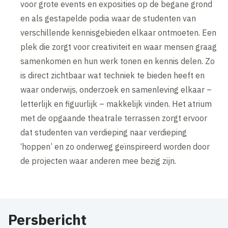
voor grote events en exposities op de begane grond
en als gestapelde podia waar de studenten van
verschillende kennisgebieden elkaar ontmoeten. Een
plek die zorgt voor creativiteit en waar mensen graag
samenkomen en hun werk tonen en kennis delen. Zo
is direct zichtbaar wat techniek te bieden heeft en
waar onderwijs, onderzoek en samenleving elkaar –
letterlijk en figuurlijk – makkelijk vinden. Het atrium
met de opgaande theatrale terrassen zorgt ervoor
dat studenten van verdieping naar verdieping
‘hoppen’ en zo onderweg geïnspireerd worden door
de projecten waar anderen mee bezig zijn.
Persbericht