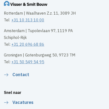
Rotterdam | Waalhaven Z.z. 11, 3089 JH
Tel
+31 10 313 10 00
Amsterdam | Tupolevlaan 97, 1119 PA
Schiphol-Rijk
Tel:
+31 20 696 68 86
Groningen | Gotenburgweg 50, 9723 TM
Tel:
+31 50 549 54 95
Contact
Snel naar
Vacatures