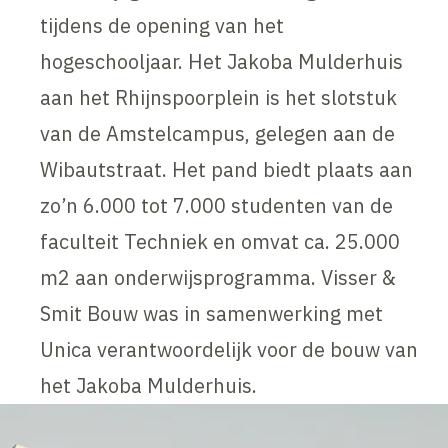
tijdens de opening van het
hogeschooljaar. Het Jakoba Mulderhuis
aan het Rhijnspoorplein is het slotstuk
van de Amstelcampus, gelegen aan de
Wibautstraat. Het pand biedt plaats aan
zo’n 6.000 tot 7.000 studenten van de
faculteit Techniek en omvat ca. 25.000
m2 aan onderwijsprogramma. Visser &
Smit Bouw was in samenwerking met
Unica verantwoordelijk voor de bouw van
het Jakoba Mulderhuis.