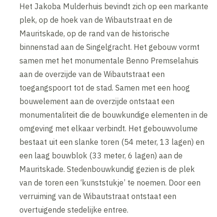
Het Jakoba Mulderhuis bevindt zich op een markante
plek, op de hoek van de Wibautstraat en de
Mauritskade, op de rand van de historische
binnenstad aan de Singelgracht. Het gebouw vormt
samen met het monumentale Benno Premselahuis
aan de overzijde van de Wibautstraat een
toegangspoort tot de stad. Samen met een hoog
bouwelement aan de overzijde ontstaat een
monumentaliteit die de bouwkundige elementen in de
omgeving met elkaar verbindt. Het gebouwvolume
bestaat uit een slanke toren (54 meter, 13 lagen) en
een laag bouwblok (33 meter, 6 lagen) aan de
Mauritskade. Stedenbouwkundig gezien is de plek
van de toren een ‘kunststukje’ te noemen. Door een
verruiming van de Wibautstraat ontstaat een
overtuigende stedelijke entree.