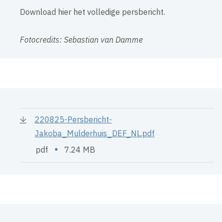
Download hier het volledige persbericht.
Fotocredits: Sebastian van Damme
220825-Persbericht-
Jakoba_Mulderhuis_DEF_NL.pdf
•
pdf
7.24 MB