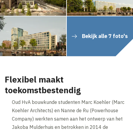
Bekijk alle 7 foto's
Flexibel maakt
toekomstbestendig
Oud HvA bouwkunde studenten Marc Koehler (Marc
Koehler Architects) en Nanne de Ru (Powerhouse
Company) werkten samen aan het ontwerp van het
Jakoba Mulderhuis en betrokken in 2014 de