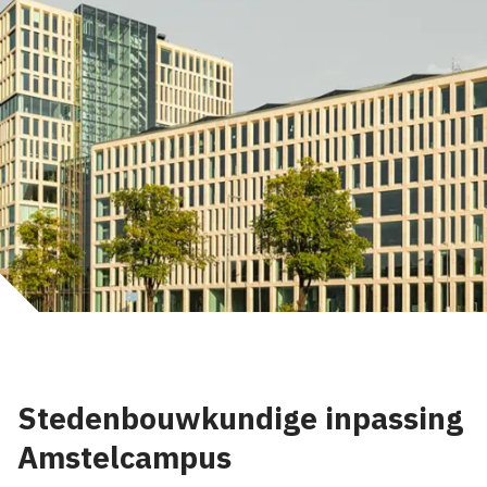
Stedenbouwkundige inpassing
Amstelcampus