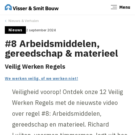
Menu
Sluiten
Nieuws & Verhalen
Nieuws
2 september 2024
#8 Arbeidsmiddelen,
gereedschap & materieel
Veilig Werken Regels
We werken veilig, of we werken niet!
Veiligheid voorop! Ontdek onze 12 Veilig
Werken Regels met de nieuwste video
over regel #8: Arbeidsmiddelen,
gereedschap en materieel. Richard