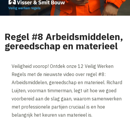
Regel #8 Arbeidsmiddelen,
gereedschap en materieel
Veiligheid voorop! Ontdek onze 12 Veilig Werken
Regels met de nieuwste video over regel #8:
Arbeidsmiddelen, gereedschap en materieel. Richard
Luijten, voorman timmerman, legt uit hoe we goed
voorbereid aan de slag gaan, waarom samenwerken
met professionele partijen cruciaal is en hoe
belangrijk het keuren van materieel is.