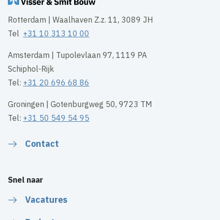
Rotterdam | Waalhaven Z.z. 11, 3089 JH
Tel
+31 10 313 10 00
Amsterdam | Tupolevlaan 97, 1119 PA
Schiphol-Rijk
Tel:
+31 20 696 68 86
Groningen | Gotenburgweg 50, 9723 TM
Tel:
+31 50 549 54 95
Contact
Snel naar
Vacatures