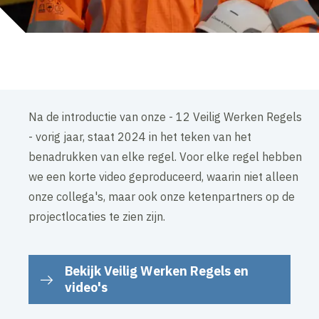
Na de introductie van onze - 12 Veilig Werken Regels
- vorig jaar, staat 2024 in het teken van het
benadrukken van elke regel. Voor elke regel hebben
we een korte video geproduceerd, waarin niet alleen
onze collega's, maar ook onze ketenpartners op de
projectlocaties te zien zijn.
Bekijk Veilig Werken Regels en
video's