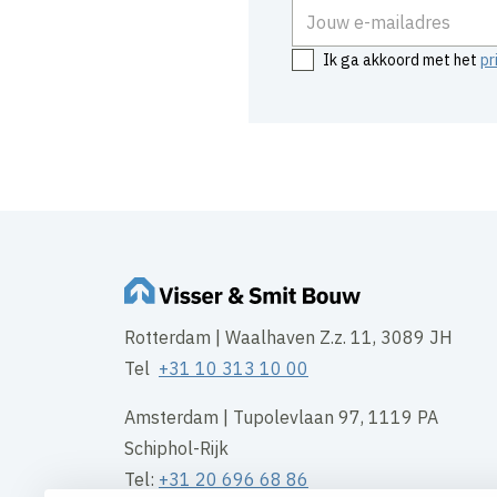
E-mailadres
Ik ga akkoord met het
pr
Rotterdam | Waalhaven Z.z. 11, 3089 JH
Tel
+31 10 313 10 00
Amsterdam | Tupolevlaan 97, 1119 PA
Schiphol-Rijk
Tel:
+31 20 696 68 86