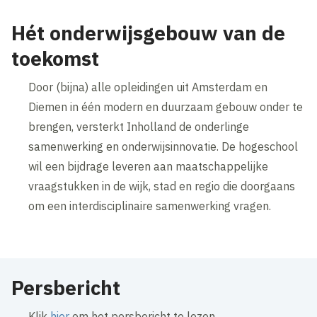
Hét onderwijsgebouw van de
toekomst
Door (bijna) alle opleidingen uit Amsterdam en
Diemen in één modern en duurzaam gebouw onder te
brengen, versterkt Inholland de onderlinge
samenwerking en onderwijsinnovatie. De hogeschool
wil een bijdrage leveren aan maatschappelijke
vraagstukken in de wijk, stad en regio die doorgaans
om een interdisciplinaire samenwerking vragen.
Persbericht
Klik
hier
om het persbericht te lezen.