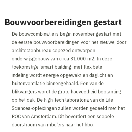
Bouwvoorbereidingen gestart
De bouwcombinatie is begin november gestart met
de eerste bouwvoorbereidingen voor het nieuwe, door
architectenbureau cepezed ontworpen
onderwijsgebouw van circa 31.000 m2. In deze
toekomstige ‘smart building’ met flexibele
indeling wordt energie opgewekt en daglicht en
buitenventilatie binnengehaald. Een van de
blikvangers wordt de grote hoeveelheid beplanting
op het dak. De high-tech laboratoria van de Life
Sciences-opleidingen zullen worden gedeeld met het
ROC van Amsterdam. Dit bevordert een soepele
doorstroom van mbo’ers naar het hbo.