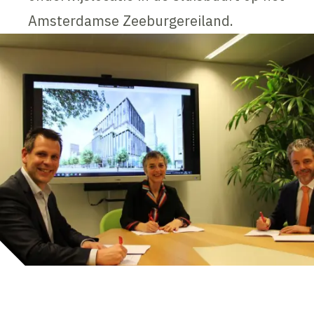
Amsterdamse Zeeburgereiland.