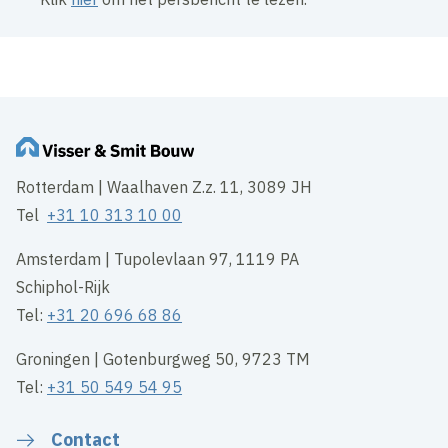
Rotterdam | Waalhaven Z.z. 11, 3089 JH
Tel
+31 10 313 10 00
Amsterdam | Tupolevlaan 97, 1119 PA
Schiphol-Rijk
Tel:
+31 20 696 68 86
Groningen | Gotenburgweg 50, 9723 TM
Tel:
+31 50 549 54 95
Contact