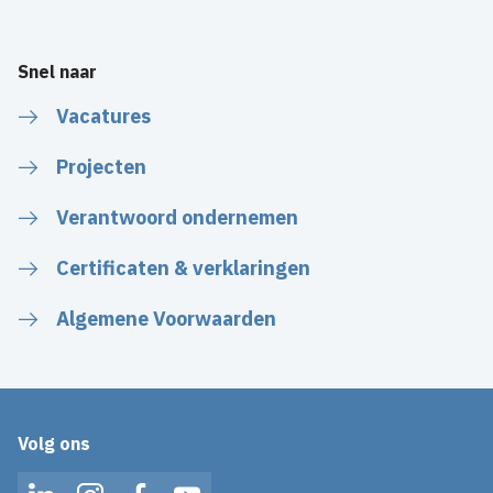
Snel naar
Vacatures
Projecten
Verantwoord ondernemen
Certificaten & verklaringen
Algemene Voorwaarden
Volg ons