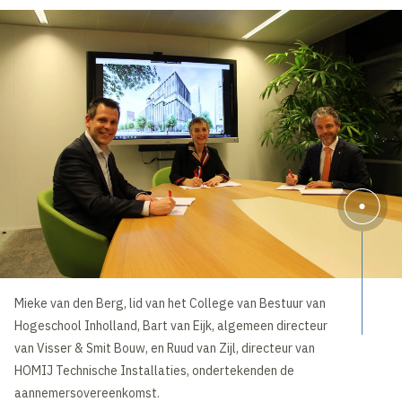
Mieke van den Berg, lid van het College van Bestuur van
Hogeschool Inholland, Bart van Eijk, algemeen directeur
van Visser & Smit Bouw, en Ruud van Zijl, directeur van
HOMIJ Technische Installaties, ondertekenden de
aannemersovereenkomst.