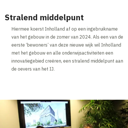
Stralend middelpunt
Hiermee koerst Inholland af op een ingebruikname
van het gebouw in de zomer van 2024. Als een van de
eerste ‘bewoners’ van deze nieuwe wijk wil Inholland
met het gebouw en alle onderwijsactiviteiten een
innovatiegebied creëren, een stralend middelpunt aan
de oevers van het IJ.