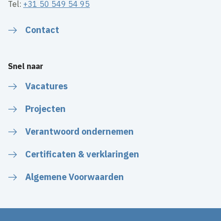
Tel:
+31 50 549 54 95
Contact
Snel naar
Vacatures
Projecten
Verantwoord ondernemen
Certificaten & verklaringen
Algemene Voorwaarden