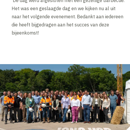
De dag werd afgesloten met een gezellige barbecue.
Het was een geslaagde dag en we kijken nu al uit
naar het volgende evenement. Bedankt aan iedereen
die heeft bijgedragen aan het succes van deze
bijeenkomst!