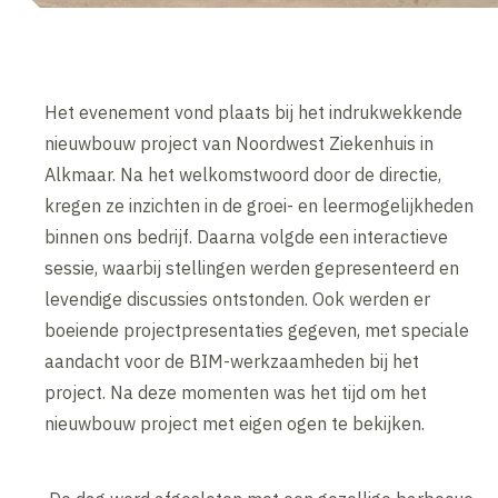
Het evenement vond plaats bij het indrukwekkende
nieuwbouw project van Noordwest Ziekenhuis in
Alkmaar. Na het welkomstwoord door de directie,
kregen ze inzichten in de groei- en leermogelijkheden
binnen ons bedrijf. Daarna volgde een interactieve
sessie, waarbij stellingen werden gepresenteerd en
levendige discussies ontstonden. Ook werden er
boeiende projectpresentaties gegeven, met speciale
aandacht voor de BIM-werkzaamheden bij het
project. Na deze momenten was het tijd om het
nieuwbouw project met eigen ogen te bekijken.