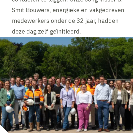
Smit Bouwers, energieke en vakgedreven
medewerkers onder de 32 jaar, hadden
deze dag zelf geïnitieerd.