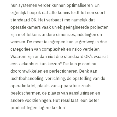
hun systemen verder kunnen optimaliseren. En
eigenlijk hoop ik dat alle kennis leidt tot een soort
standaard OK. Het verbaast me namelijk dat
operatiekamers vaak uniek geëngineerde projecten
zijn met telkens andere dimensies, indelingen en
wensen. De meeste ingrepen kun je grofweg in drie
categorieën van complexiteit en risico verdelen.
Waarom zijn er dan niet drie standaard OK’s waaruit
een ziekenhuis kan kiezen? Die kun je continu
doorontwikkelen en perfectioneren. Denk aan
luchtbehandeling, verlichting, de opstelling van de
operatietafel, plaats van apparatuur zoals
beeldschermen, de plaats van aansluitingen en
andere voorzieningen. Het resultaat: een beter
product tegen lagere kosten.’