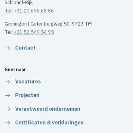
Schiphol-Rijk
Tel:
+31 20 696 68 86
Groningen | Gotenburgweg 50, 9723 TM
Tel:
+31 50 549 54 95
Contact
Snel naar
Vacatures
Projecten
Verantwoord ondernemen
Certificaten & verklaringen