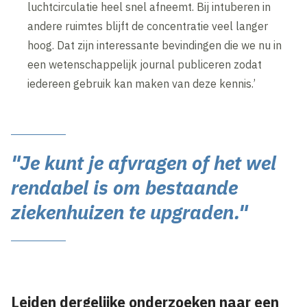
luchtcirculatie heel snel afneemt. Bij intuberen in
andere ruimtes blijft de concentratie veel langer
hoog. Dat zijn interessante bevindingen die we nu in
een wetenschappelijk journal publiceren zodat
iedereen gebruik kan maken van deze kennis.’
"Je kunt je afvragen of het wel
rendabel is om bestaande
ziekenhuizen te upgraden."
Leiden dergelijke onderzoeken naar een