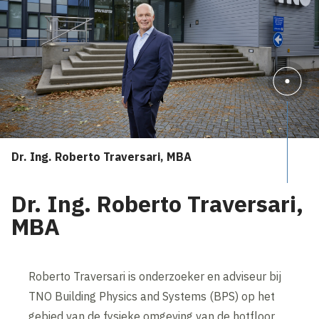
Dr. Ing. Roberto Traversari, MBA
Dr. Ing. Roberto Traversari,
MBA
Roberto Traversari is onderzoeker en adviseur bij
TNO Building Physics and Systems (BPS) op het
gebied van de fysieke omgeving van de hotfloor