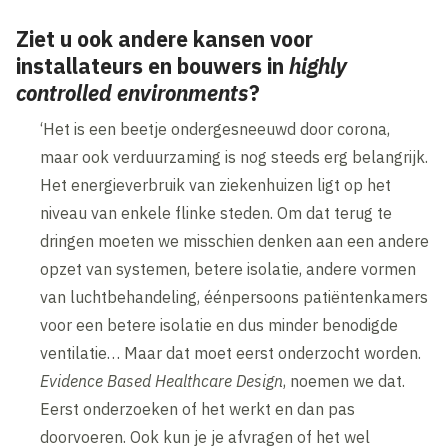
Ziet u ook andere kansen voor
installateurs en bouwers in
highly
controlled environments
?
‘Het is een beetje ondergesneeuwd door corona,
maar ook verduurzaming is nog steeds erg belangrijk.
Het energieverbruik van ziekenhuizen ligt op het
niveau van enkele flinke steden. Om dat terug te
dringen moeten we misschien denken aan een andere
opzet van systemen, betere isolatie, andere vormen
van luchtbehandeling, éénpersoons patiëntenkamers
voor een betere isolatie en dus minder benodigde
ventilatie… Maar dat moet eerst onderzocht worden.
Evidence Based Healthcare Design
, noemen we dat.
Eerst onderzoeken of het werkt en dan pas
doorvoeren. Ook kun je je afvragen of het wel