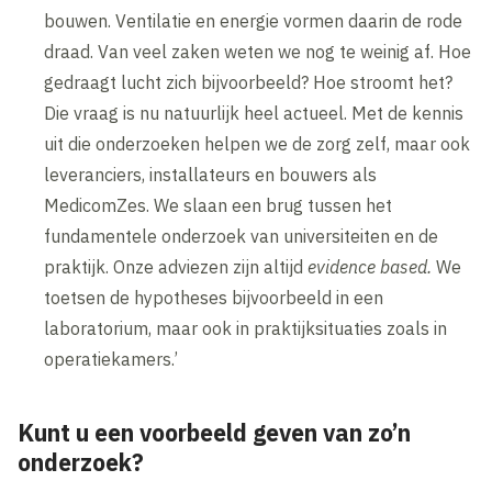
bouwen. Ventilatie en energie vormen daarin de rode
draad. Van veel zaken weten we nog te weinig af. Hoe
gedraagt lucht zich bijvoorbeeld? Hoe stroomt het?
Die vraag is nu natuurlijk heel actueel. Met de kennis
uit die onderzoeken helpen we de zorg zelf, maar ook
leveranciers, installateurs en bouwers als
MedicomZes. We slaan een brug tussen het
fundamentele onderzoek van universiteiten en de
praktijk. Onze adviezen zijn altijd
evidence based.
We
toetsen de hypotheses bijvoorbeeld in een
laboratorium, maar ook in praktijksituaties zoals in
operatiekamers.’
Kunt u een voorbeeld geven van zo’n
onderzoek?