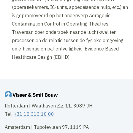
(operatiekamers, IC-units, spoedeisende hulp, etc.) en
is gepromoveerd op het onderwerp Aerogenic
Contamination Control in Operating Theatres.
Traversari doet onderzoek naar de luchtkwaliteit,
processen en de relatie tussen de fysieke omgeving
en efficiëntie en patiëntveiligheid, Evidence Based
Healthcare Design (EBHD).
Rotterdam | Waalhaven Z.z. 11, 3089 JH
Tel
+31 10 313 10 00
Amsterdam | Tupolevlaan 97, 1119 PA