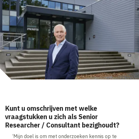
Kunt u omschrijven met welke
vraagstukken u zich als Senior
Researcher / Consultant bezighoudt?
‘Mijn doel is om met onderzoeken kennis op te