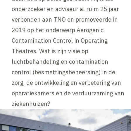
onderzoeker en adviseur al ruim 25 jaar
verbonden aan TNO en promoveerde in
2019 op het onderwerp Aerogenic
Contamination Control in Operating
Theatres. Wat is zijn visie op
luchtbehandeling en contamination
control (besmettingsbeheersing) in de
zorg, de ontwikkeling en verbetering van
operatiekamers en de verduurzaming van
ziekenhuizen?