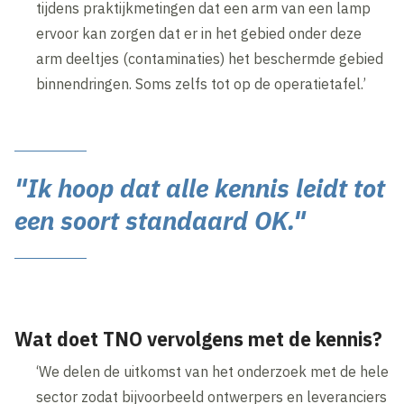
tijdens praktijkmetingen dat een arm van een lamp
ervoor kan zorgen dat er in het gebied onder deze
arm deeltjes (contaminaties) het beschermde gebied
binnendringen. Soms zelfs tot op de operatietafel.’
"Ik hoop dat alle kennis leidt tot
een soort standaard OK."
Wat doet TNO vervolgens met de kennis?
‘We delen de uitkomst van het onderzoek met de hele
sector zodat bijvoorbeeld ontwerpers en leveranciers