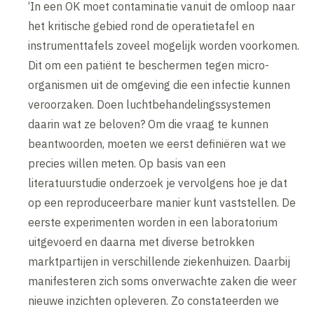
‘In een OK moet contaminatie vanuit de omloop naar
het kritische gebied rond de operatietafel en
instrumenttafels zoveel mogelijk worden voorkomen.
Dit om een patiënt te beschermen tegen micro-
organismen uit de omgeving die een infectie kunnen
veroorzaken. Doen luchtbehandelingssystemen
daarin wat ze beloven? Om die vraag te kunnen
beantwoorden, moeten we eerst definiëren wat we
precies willen meten. Op basis van een
literatuurstudie onderzoek je vervolgens hoe je dat
op een reproduceerbare manier kunt vaststellen. De
eerste experimenten worden in een laboratorium
uitgevoerd en daarna met diverse betrokken
marktpartijen in verschillende ziekenhuizen. Daarbij
manifesteren zich soms onverwachte zaken die weer
nieuwe inzichten opleveren. Zo constateerden we