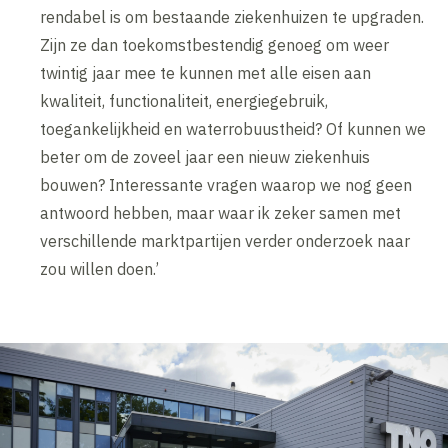
rendabel is om bestaande ziekenhuizen te upgraden.
Zijn ze dan toekomstbestendig genoeg om weer
twintig jaar mee te kunnen met alle eisen aan
kwaliteit, functionaliteit, energiegebruik,
toegankelijkheid en waterrobuustheid? Of kunnen we
beter om de zoveel jaar een nieuw ziekenhuis
bouwen? Interessante vragen waarop we nog geen
antwoord hebben, maar waar ik zeker samen met
verschillende marktpartijen verder onderzoek naar
zou willen doen.’