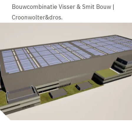
Bouwcombinatie Visser & Smit Bouw |
Croonwolter&dros.