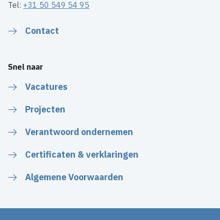
Tel:
+31 50 549 54 95
Contact
Snel naar
Vacatures
Projecten
Verantwoord ondernemen
Certificaten & verklaringen
Algemene Voorwaarden