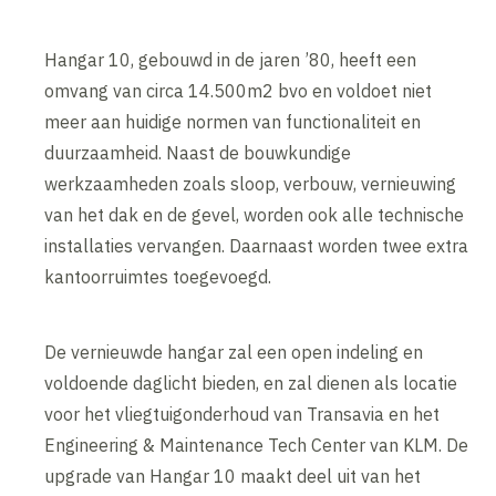
Hangar 10, gebouwd in de jaren ’80, heeft een
omvang van circa 14.500m2 bvo en voldoet niet
meer aan huidige normen van functionaliteit en
duurzaamheid. Naast de bouwkundige
werkzaamheden zoals sloop, verbouw, vernieuwing
van het dak en de gevel, worden ook alle technische
installaties vervangen. Daarnaast worden twee extra
kantoorruimtes toegevoegd.
De vernieuwde hangar zal een open indeling en
voldoende daglicht bieden, en zal dienen als locatie
voor het vliegtuigonderhoud van Transavia en het
Engineering & Maintenance Tech Center van KLM. De
upgrade van Hangar 10 maakt deel uit van het