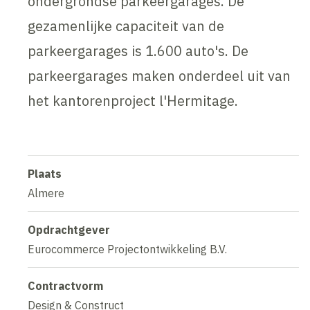
ondergrondse parkeergarages. De
gezamenlijke capaciteit van de
parkeergarages is 1.600 auto's. De
parkeergarages maken onderdeel uit van
het kantorenproject l'Hermitage.
Plaats
Almere
Opdrachtgever
Eurocommerce Projectontwikkeling B.V.
Contractvorm
Design & Construct