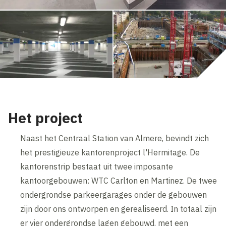
Het project
Naast het Centraal Station van Almere, bevindt zich
het prestigieuze kantorenproject l'Hermitage. De
kantorenstrip bestaat uit twee imposante
kantoorgebouwen: WTC Carlton en Martinez. De twee
ondergrondse parkeergarages onder de gebouwen
zijn door ons ontworpen en gerealiseerd. In totaal zijn
er vier ondergrondse lagen gebouwd, met een