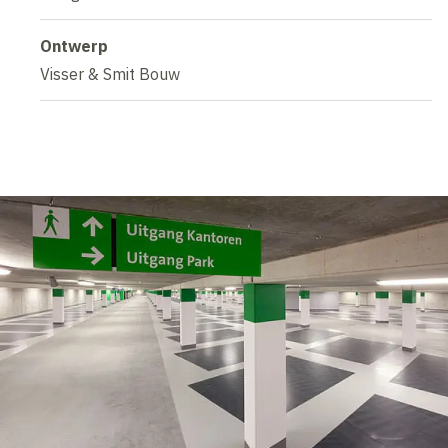
Ontwerp
Visser & Smit Bouw