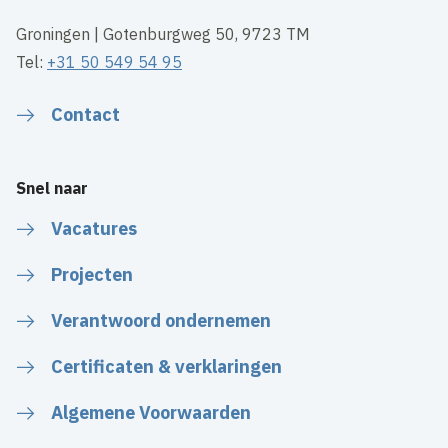
Groningen | Gotenburgweg 50, 9723 TM
Tel:
+31 50 549 54 95
Contact
Snel naar
Vacatures
Projecten
Verantwoord ondernemen
Certificaten & verklaringen
Algemene Voorwaarden