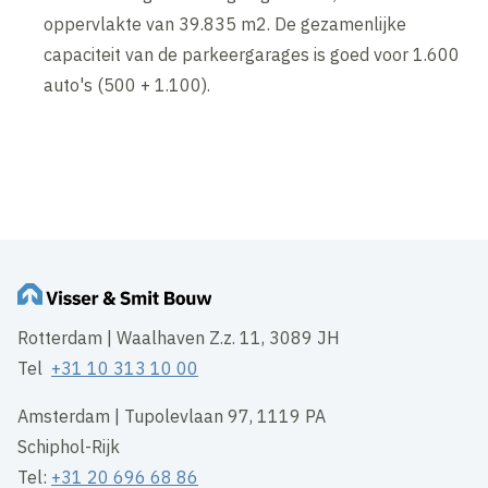
oppervlakte van 39.835 m2. De gezamenlijke
capaciteit van de parkeergarages is goed voor 1.600
auto's (500 + 1.100).
Rotterdam | Waalhaven Z.z. 11, 3089 JH
Tel
+31 10 313 10 00
Amsterdam | Tupolevlaan 97, 1119 PA
Schiphol-Rijk
Tel:
+31 20 696 68 86