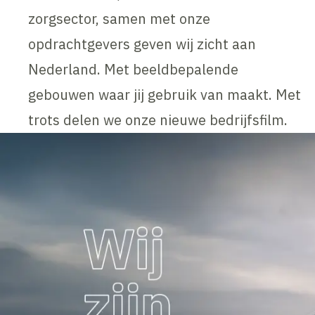
zorgsector, samen met onze
opdrachtgevers geven wij zicht aan
Nederland. Met beeldbepalende
gebouwen waar jij gebruik van maakt. Met
trots delen we onze nieuwe bedrijfsfilm.