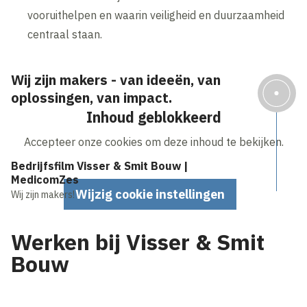
vooruithelpen en waarin veiligheid en duurzaamheid
centraal staan.
Wij zijn makers - van ideeën, van
oplossingen, van impact.
Inhoud geblokkeerd
Accepteer onze cookies om deze inhoud te bekijken.
Bedrijfsfilm Visser & Smit Bouw |
MedicomZes
Wijzig cookie instellingen
Wij zijn makers!
Werken bij Visser & Smit
Bouw