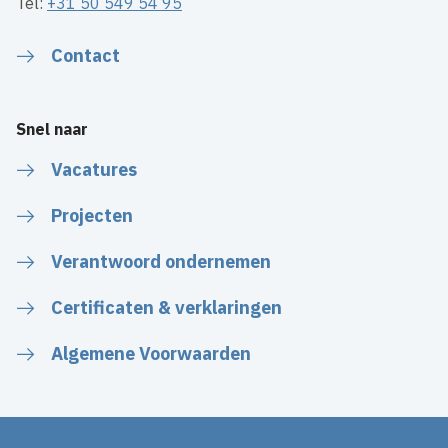
Tel:
+31 50 549 54 95
Contact
Snel naar
Vacatures
Projecten
Verantwoord ondernemen
Certificaten & verklaringen
Algemene Voorwaarden