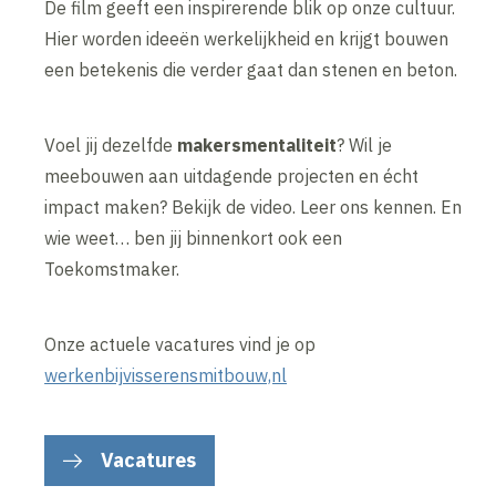
De film geeft een inspirerende blik op onze cultuur.
Hier worden ideeën werkelijkheid en krijgt bouwen
een betekenis die verder gaat dan stenen en beton.
Voel jij dezelfde
makersmentaliteit
? Wil je
meebouwen aan uitdagende projecten en écht
impact maken? Bekijk de video. Leer ons kennen. En
wie weet… ben jij binnenkort ook een
Toekomstmaker.
Onze actuele vacatures vind je op
werkenbijvisserensmitbouw,nl
Vacatures