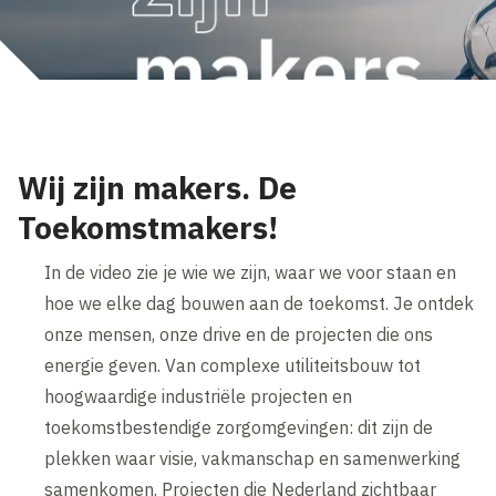
Wij zijn makers. De
Toekomstmakers!
In de video zie je wie we zijn, waar we voor staan en
hoe we elke dag bouwen aan de toekomst. Je ontdek
onze mensen, onze drive en de projecten die ons
energie geven. Van complexe utiliteitsbouw tot
hoogwaardige industriële projecten en
toekomstbestendige zorgomgevingen: dit zijn de
plekken waar visie, vakmanschap en samenwerking
samenkomen. Projecten die Nederland zichtbaar