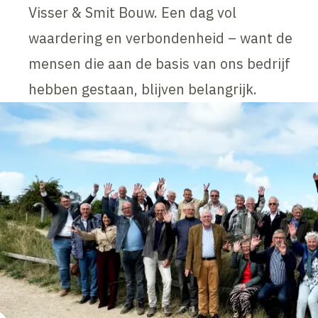
Visser & Smit Bouw. Een dag vol
waardering en verbondenheid – want de
mensen die aan de basis van ons bedrijf
hebben gestaan, blijven belangrijk.