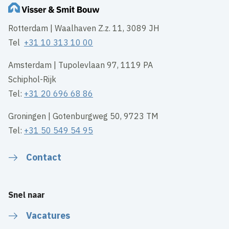
Rotterdam | Waalhaven Z.z. 11, 3089 JH
Tel
+31 10 313 10 00
Amsterdam | Tupolevlaan 97, 1119 PA
Schiphol-Rijk
Tel:
+31 20 696 68 86
Groningen | Gotenburgweg 50, 9723 TM
Tel:
+31 50 549 54 95
Contact
Snel naar
Vacatures