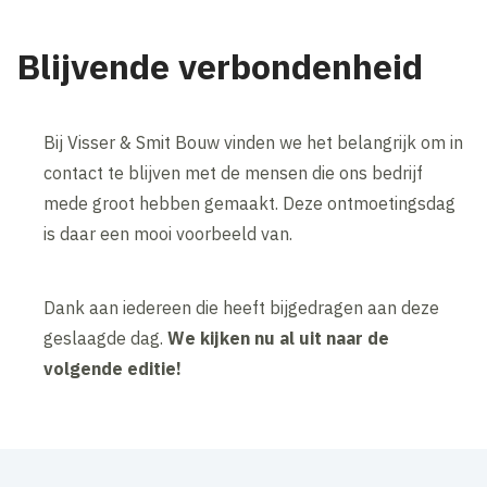
Blijvende verbondenheid
Bij Visser & Smit Bouw vinden we het belangrijk om in
contact te blijven met de mensen die ons bedrijf
mede groot hebben gemaakt. Deze ontmoetingsdag
is daar een mooi voorbeeld van.
Dank aan iedereen die heeft bijgedragen aan deze
geslaagde dag.
We kijken nu al uit naar de
volgende editie!