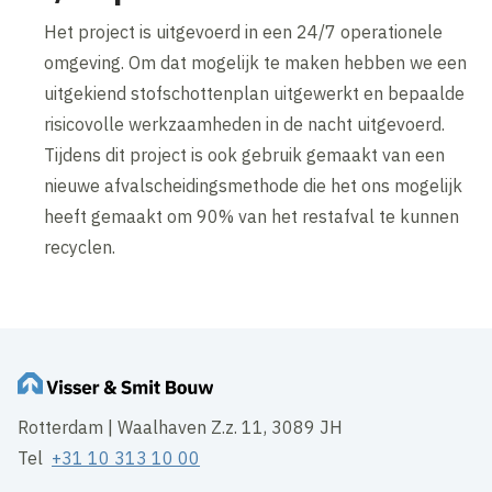
Het project is uitgevoerd in een 24/7 operationele
omgeving. Om dat mogelijk te maken hebben we een
uitgekiend stofschottenplan uitgewerkt en bepaalde
risicovolle werkzaamheden in de nacht uitgevoerd.
Tijdens dit project is ook gebruik gemaakt van een
nieuwe afvalscheidingsmethode die het ons mogelijk
heeft gemaakt om 90% van het restafval te kunnen
recyclen.
Rotterdam | Waalhaven Z.z. 11, 3089 JH
Tel
+31 10 313 10 00