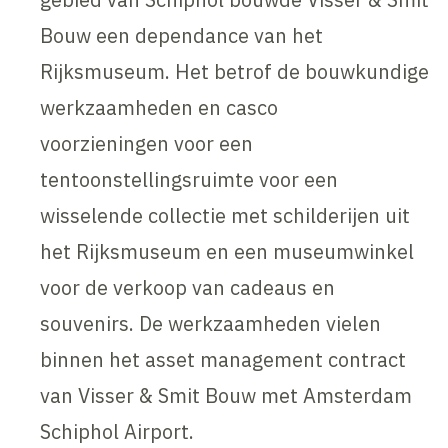
Bouw een dependance van het
Rijksmuseum. Het betrof de bouwkundige
werkzaamheden en casco
voorzieningen voor een
tentoonstellingsruimte voor een
wisselende collectie met schilderijen uit
het Rijksmuseum en een museumwinkel
voor de verkoop van cadeaus en
souvenirs. De werkzaamheden vielen
binnen het asset management contract
van Visser & Smit Bouw met Amsterdam
Schiphol Airport.