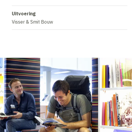
Uitvoering
Visser & Smit Bouw