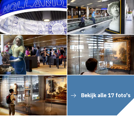
Bekijk alle 17 foto's