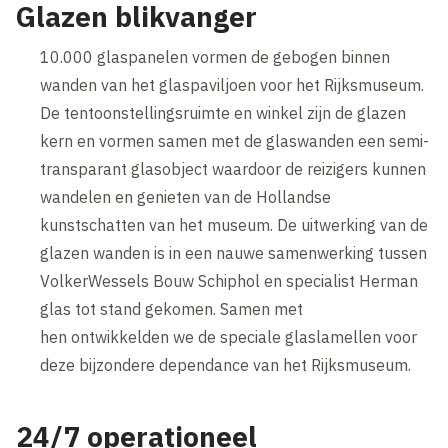
Glazen blikvanger
10.000 glaspanelen vormen de gebogen binnen
wanden van het glaspaviljoen voor het Rijksmuseum.
De tentoonstellingsruimte en winkel zijn de glazen
kern en vormen samen met de glaswanden een semi-
transparant glasobject waardoor de reizigers kunnen
wandelen en genieten van de Hollandse
kunstschatten van het museum. De uitwerking van de
glazen wanden is in een nauwe samenwerking tussen
VolkerWessels Bouw Schiphol en specialist Herman
glas tot stand gekomen. Samen met
hen ontwikkelden we de speciale glaslamellen voor
deze bijzondere dependance van het Rijksmuseum.
24/7 operationeel