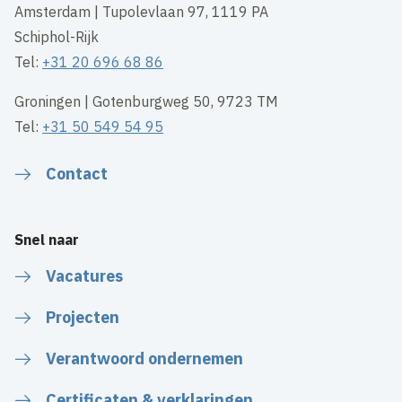
Amsterdam | Tupolevlaan 97, 1119 PA
Schiphol-Rijk
Tel:
+31 20 696 68 86
Groningen | Gotenburgweg 50, 9723 TM
Tel:
+31 50 549 54 95
Contact
Snel naar
Vacatures
Projecten
Verantwoord ondernemen
Certificaten & verklaringen