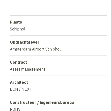
Plaats
Schiphol
Opdrachtgever
Amsterdam Airport Schiphol
Contract
Asset management
Architect
BCN / NEXT
Constructeur / ingenieursbureau
RDHV