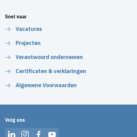
Snel naar
Vacatures
Projecten
Verantwoord ondernemen
Certificaten & verklaringen
Algemene Voorwaarden
Volg ons