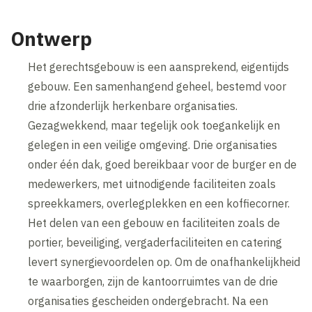
Ontwerp
Het gerechtsgebouw is een aansprekend, eigentijds
gebouw. Een samenhangend geheel, bestemd voor
drie afzonderlijk herkenbare organisaties.
Gezagwekkend, maar tegelijk ook toegankelijk en
gelegen in een veilige omgeving. Drie organisaties
onder één dak, goed bereikbaar voor de burger en de
medewerkers, met uitnodigende faciliteiten zoals
spreekkamers, overlegplekken en een koffiecorner.
Het delen van een gebouw en faciliteiten zoals de
portier, beveiliging, vergaderfaciliteiten en catering
levert synergievoordelen op. Om de onafhankelijkheid
te waarborgen, zijn de kantoorruimtes van de drie
organisaties gescheiden ondergebracht. Na een