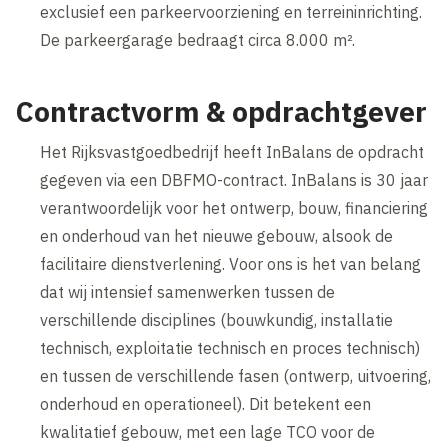
exclusief een parkeervoorziening en terreininrichting.
De parkeergarage bedraagt circa 8.000 m².
Contractvorm & opdrachtgever
Het Rijksvastgoedbedrijf heeft InBalans de opdracht
gegeven via een DBFMO-contract. InBalans is 30 jaar
verantwoordelijk voor het ontwerp, bouw, financiering
en onderhoud van het nieuwe gebouw, alsook de
facilitaire dienstverlening. Voor ons is het van belang
dat wij intensief samenwerken tussen de
verschillende disciplines (bouwkundig, installatie
technisch, exploitatie technisch en proces technisch)
en tussen de verschillende fasen (ontwerp, uitvoering,
onderhoud en operationeel). Dit betekent een
kwalitatief gebouw, met een lage TCO voor de