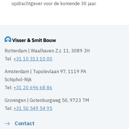
opdrachtgever voor de komende 30 jaar.
Rotterdam | Waalhaven Z.z. 11, 3089 JH
Tel
+31 10 313 10 00
Amsterdam | Tupolevlaan 97, 1119 PA
Schiphol-Rijk
Tel:
+31 20 696 68 86
Groningen | Gotenburgweg 50, 9723 TM
Tel:
+31 50 549 54 95
Contact