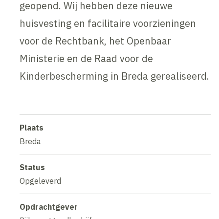
geopend. Wij hebben deze nieuwe
huisvesting en facilitaire voorzieningen
voor de Rechtbank, het Openbaar
Ministerie en de Raad voor de
Kinderbescherming in Breda gerealiseerd.
Plaats
Breda
Status
Opgeleverd
Opdrachtgever