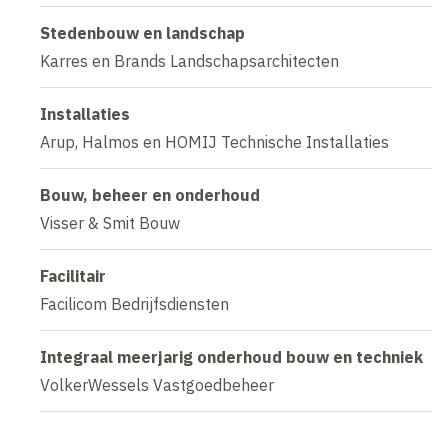
Stedenbouw en landschap
Karres en Brands Landschapsarchitecten
Installaties
Arup, Halmos en HOMIJ Technische Installaties
Bouw, beheer en onderhoud
Visser & Smit Bouw
Facilitair
Facilicom Bedrijfsdiensten
Integraal meerjarig onderhoud bouw en techniek
VolkerWessels Vastgoedbeheer