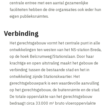
centrale entree met een aantal gezamenlijke
faciliteiten hebben de drie organisaties ook ieder hun
eigen publieksruimtes.
Verbinding
Het gerechtsgebouw vormt het centrale punt in alle
ontwikkelingen ten westen van het NS-station Breda,
op de hoek Belcrumweg/Stationslaan. Door haar
krachtige en open uitstraling maakt het gebouw de
verbinding tussen de bestaande stad en het in
ontwikkeling zijnde Stationskwartier. Het
gerechtsgebouwpark is een waardevolle aanvulling
op het gerechtsgebouw, de buitenruimte en de stad.
De totale oppervlakte van het gerechtsgebouw
bedraagt circa 33.000 m² bruto vloeroppervlakte