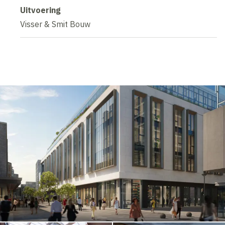
Uitvoering
Visser & Smit Bouw