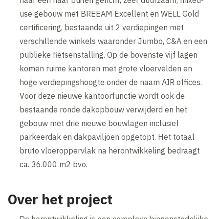
use gebouw met BREEAM Excellent en WELL Gold
certificering, bestaande uit 2 verdiepingen met
verschillende winkels waaronder Jumbo, C&A en een
publieke fietsenstalling. Op de bovenste vijf lagen
komen ruime kantoren met grote vloervelden en
hoge verdiepingshoogte onder de naam AIR offices.
Voor deze nieuwe kantoorfunctie wordt ook de
bestaande ronde dakopbouw verwijderd en het
gebouw met drie nieuwe bouwlagen inclusief
parkeerdak en dakpaviljoen opgetopt. Het totaal
bruto vloeroppervlak na herontwikkeling bedraagt
ca. 36.000 m2 bvo.
Over het project
De herontwikkeling is een complexe binnenstedelijke