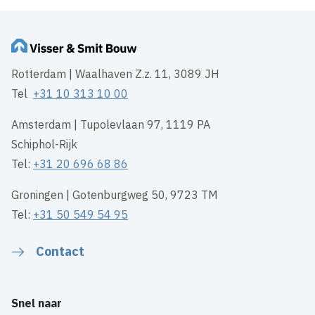
Rotterdam | Waalhaven Z.z. 11, 3089 JH
Tel
+31 10 313 10 00
Amsterdam | Tupolevlaan 97, 1119 PA
Schiphol-Rijk
Tel:
+31 20 696 68 86
Groningen | Gotenburgweg 50, 9723 TM
Tel:
+31 50 549 54 95
Contact
Snel naar