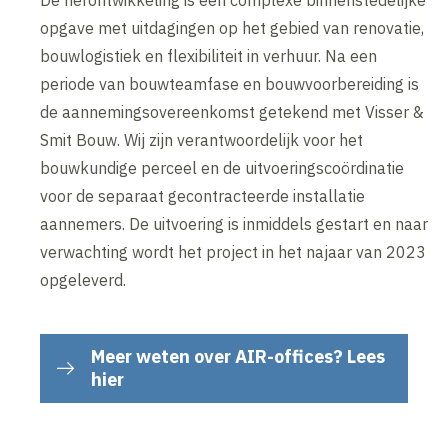
opgave met uitdagingen op het gebied van renovatie,
bouwlogistiek en flexibiliteit in verhuur. Na een
periode van bouwteamfase en bouwvoorbereiding is
de aannemingsovereenkomst getekend met Visser &
Smit Bouw. Wij zijn verantwoordelijk voor het
bouwkundige perceel en de uitvoeringscoördinatie
voor de separaat gecontracteerde installatie
aannemers. De uitvoering is inmiddels gestart en naar
verwachting wordt het project in het najaar van 2023
opgeleverd.
Meer weten over AIR-offices? Lees
hier