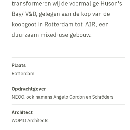
transformeren wij de voormalige Huson's
Bay/ V&D, gelegen aan de kop van de
koopgoot in Rotterdam tot 'AIR', een
duurzaam mixed-use gebouw.
Plaats
Rotterdam
Opdrachtgever
NEOO, ook namens Angelo Gordon en Schröders
Architect
WOMO Architects